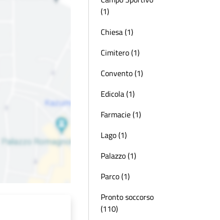
(1)
Chiesa (1)
Cimitero (1)
Convento (1)
Edicola (1)
Farmacie (1)
Lago (1)
Palazzo (1)
Parco (1)
Pronto soccorso
(110)