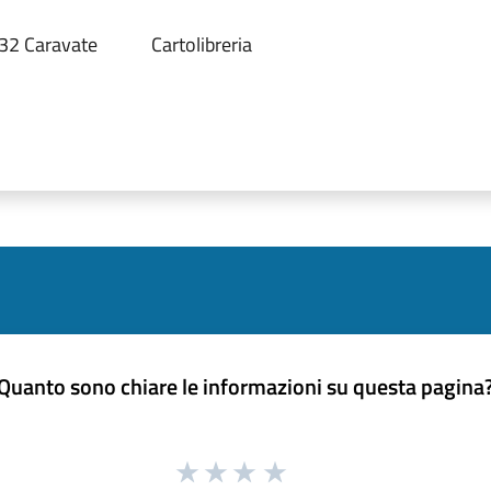
032 Caravate
Cartolibreria
Quanto sono chiare le informazioni su questa pagina