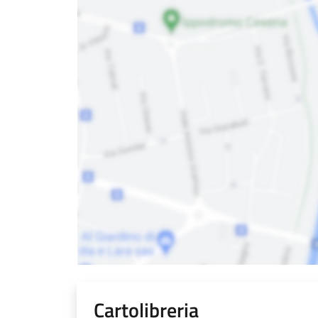
Cartolibreria