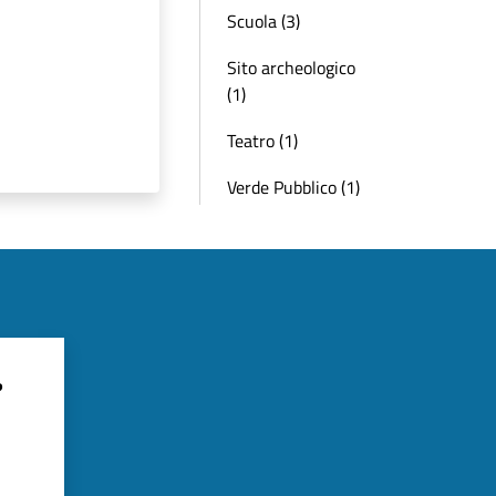
Scuola (3)
Sito archeologico
(1)
Teatro (1)
Verde Pubblico (1)
?