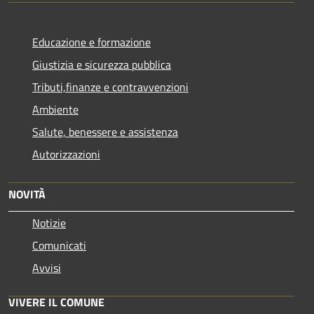
Educazione e formazione
Giustizia e sicurezza pubblica
Tributi,finanze e contravvenzioni
Ambiente
Salute, benessere e assistenza
Autorizzazioni
NOVITÀ
Notizie
Comunicati
Avvisi
VIVERE IL COMUNE