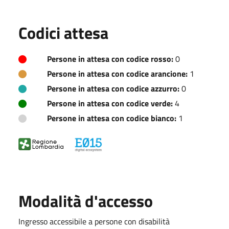
Codici attesa
Persone in attesa con codice rosso:
0
Persone in attesa con codice arancione:
1
Persone in attesa con codice azzurro:
0
Persone in attesa con codice verde:
4
Persone in attesa con codice bianco:
1
Modalità d'accesso
Ingresso accessibile a persone con disabilità