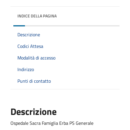
INDICE DELLA PAGINA
Descrizione
Codici Attesa
Modalità di accesso
Indirizzo
Punti di contatto
Descrizione
Ospedale Sacra Famiglia Erba PS Generale