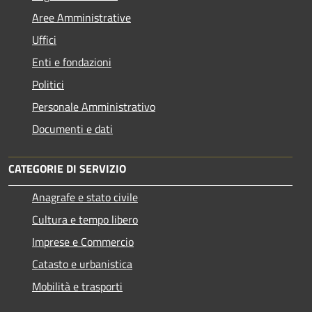
Aree Amministrative
Uffici
Enti e fondazioni
Politici
Personale Amministrativo
Documenti e dati
CATEGORIE DI SERVIZIO
Anagrafe e stato civile
Cultura e tempo libero
Imprese e Commercio
Catasto e urbanistica
Mobilità e trasporti