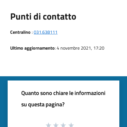
Punti di contatto
Centralino
:
031.638111
Ultimo aggiornamento
: 4 novembre 2021, 17:20
Quanto sono chiare le informazioni
su questa pagina?