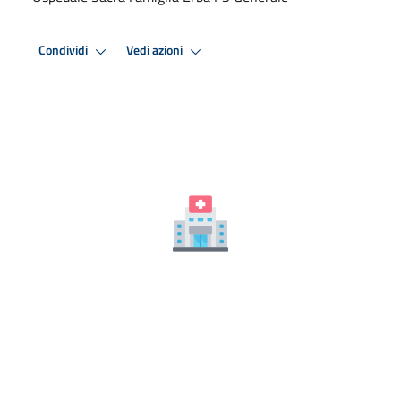
Condividi
Vedi azioni