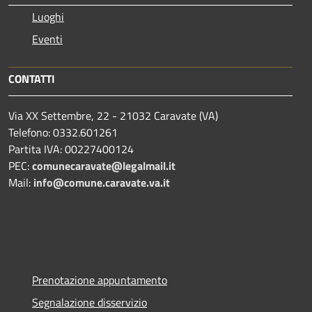
Luoghi
Eventi
CONTATTI
Via XX Settembre, 22 - 21032 Caravate (VA)
Telefono: 0332.601261
Partita IVA: 00227400124
PEC:
comunecaravate@legalmail.it
Mail:
info@comune.caravate.va.it
Prenotazione appuntamento
Segnalazione disservizio