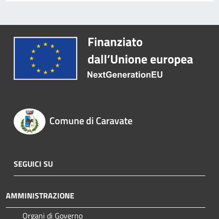
Comune di Caravate
SEGUICI SU
AMMINISTRAZIONE
Organi di Governo