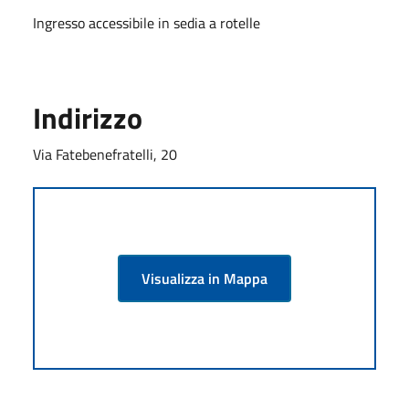
Ingresso accessibile in sedia a rotelle
Indirizzo
Via Fatebenefratelli, 20
Visualizza in Mappa