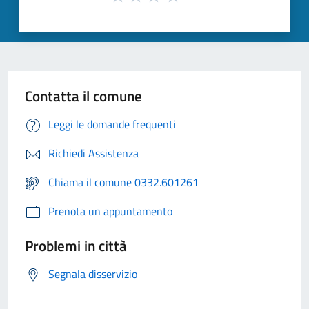
Contatta il comune
Leggi le domande frequenti
Richiedi Assistenza
Chiama il comune 0332.601261
Prenota un appuntamento
Problemi in città
Segnala disservizio