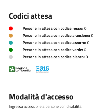
Codici attesa
Persone in attesa con codice rosso:
0
Persone in attesa con codice arancione:
0
Persone in attesa con codice azzurro:
0
Persone in attesa con codice verde:
0
Persone in attesa con codice bianco:
0
Modalità d'accesso
Ingresso accessibile a persone con disabilità