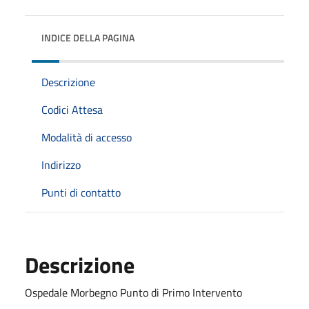
INDICE DELLA PAGINA
Descrizione
Codici Attesa
Modalità di accesso
Indirizzo
Punti di contatto
Descrizione
Ospedale Morbegno Punto di Primo Intervento