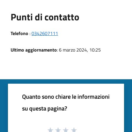
Punti di contatto
Telefono
:
0342607111
Ultimo aggiornamento
: 6 marzo 2024, 10:25
Quanto sono chiare le informazioni
su questa pagina?