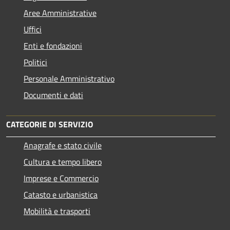
Aree Amministrative
Uffici
Enti e fondazioni
Politici
Personale Amministrativo
Documenti e dati
CATEGORIE DI SERVIZIO
Anagrafe e stato civile
Cultura e tempo libero
Imprese e Commercio
Catasto e urbanistica
Mobilità e trasporti