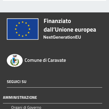
Comune di Caravate
SEGUICI SU
AMMINISTRAZIONE
Organi di Governo