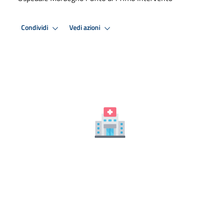
Condividi
Vedi azioni