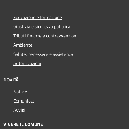
Educazione e formazione
Giustizia e sicurezza pubblica
Tributi,finanze e contravvenzioni
Ambiente
Salute, benessere e assistenza
Autorizzazioni
NOVITÀ
Notizie
Comunicati
Avvisi
VIVERE IL COMUNE