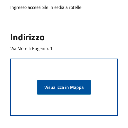
Ingresso accessibile in sedia a rotelle
Indirizzo
Via Morelli Eugenio, 1
Visualizza in Mappa