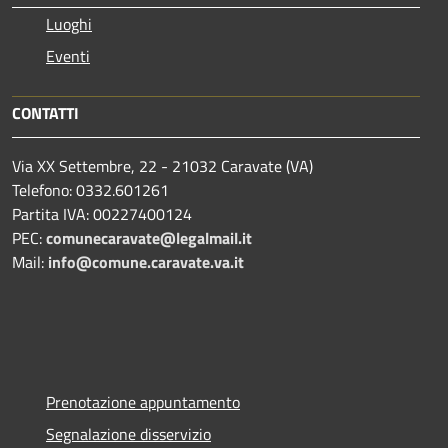
Luoghi
Eventi
CONTATTI
Via XX Settembre, 22 - 21032 Caravate (VA)
Telefono: 0332.601261
Partita IVA: 00227400124
PEC:
comunecaravate@legalmail.it
Mail:
info@comune.caravate.va.it
Prenotazione appuntamento
Segnalazione disservizio