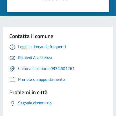
Contatta il comune
Leggi le domande frequenti
Richiedi Assistenza
Chiama il comune 0332.601261
Prenota un appuntamento
Problemi in città
Segnala disservizio