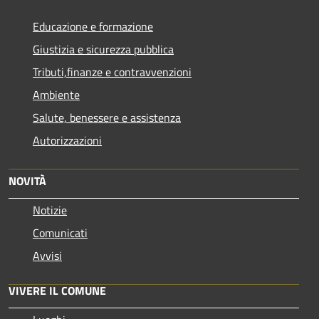
Educazione e formazione
Giustizia e sicurezza pubblica
Tributi,finanze e contravvenzioni
Ambiente
Salute, benessere e assistenza
Autorizzazioni
NOVITÀ
Notizie
Comunicati
Avvisi
VIVERE IL COMUNE