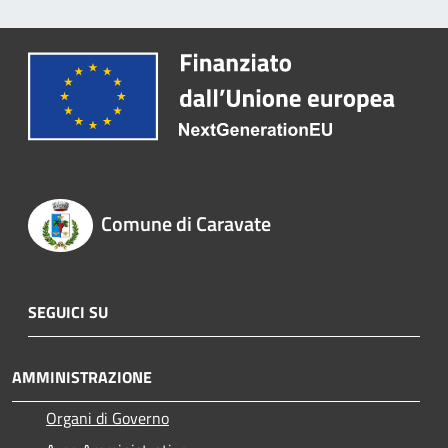
Comune di Caravate
SEGUICI SU
AMMINISTRAZIONE
Organi di Governo