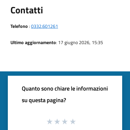
Utili
Contatti
Telefono
:
0332.601261
Ultimo aggiornamento
: 17 giugno 2026, 15:35
Quanto sono chiare le informazioni
su questa pagina?