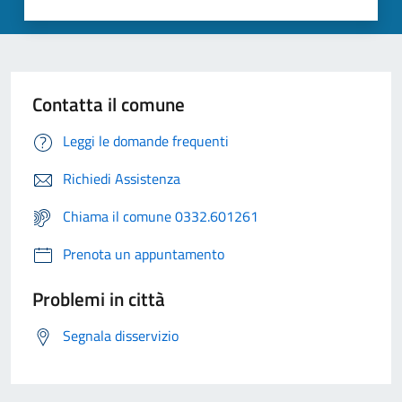
Contatta il comune
Leggi le domande frequenti
Richiedi Assistenza
Chiama il comune 0332.601261
Prenota un appuntamento
Problemi in città
Segnala disservizio