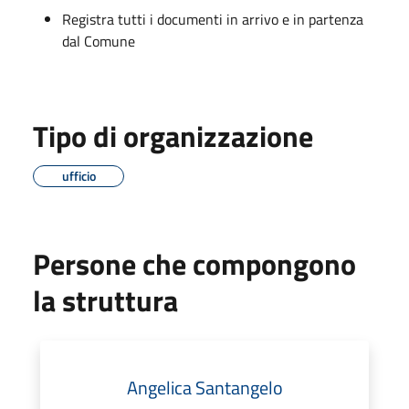
Registra tutti i documenti in arrivo e in partenza
dal Comune
Tipo di organizzazione
ufficio
Persone che compongono
la struttura
Angelica Santangelo