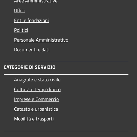
Aree Amministrative
Uffici
Enti e fondazioni
Politici
Personale Amministrativo
Documenti e dati
CATEGORIE DI SERVIZIO
Anagrafe e stato civile
Cultura e tempo libero
Imprese e Commercio
Catasto e urbanistica
Mobilità e trasporti