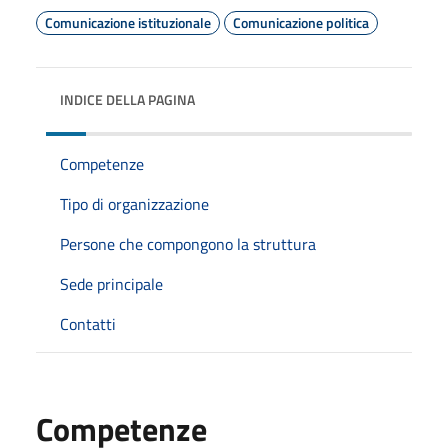
Comunicazione istituzionale
Comunicazione politica
INDICE DELLA PAGINA
Competenze
Tipo di organizzazione
Persone che compongono la struttura
Sede principale
Contatti
Competenze