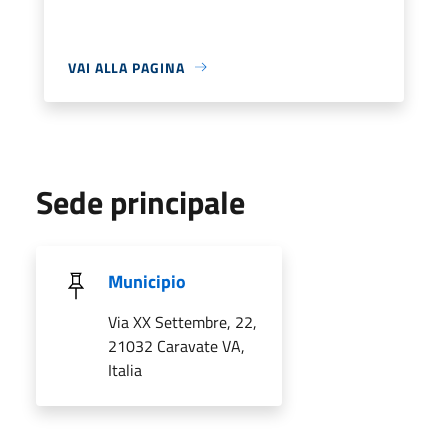
VAI ALLA PAGINA
Sede principale
Municipio
Via XX Settembre, 22,
21032 Caravate VA,
Italia