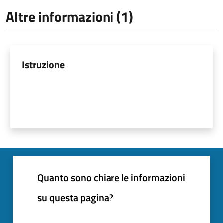
Altre informazioni (1)
Istruzione
Quanto sono chiare le informazioni
su questa pagina?