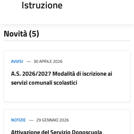
Istruzione
Novità (5)
AVVISI
30 APRILE 2026
A.S. 2026/2027 Modalità di iscrizione ai
servizi comunali scolastici
NOTIZIE
29 GENNAIO 2026
Attivazione del Servizio Doposcuola