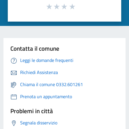
Contatta il comune
Leggi le domande frequenti
Richiedi Assistenza
Chiama il comune 0332.601261
Prenota un appuntamento
Problemi in città
Segnala disservizio