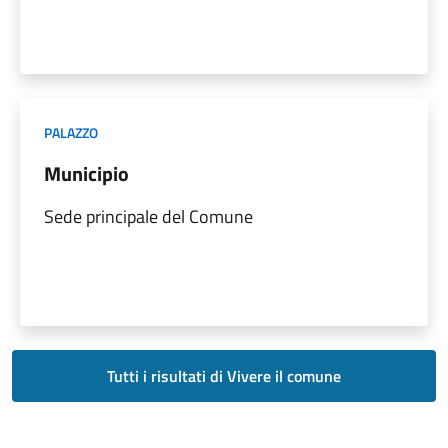
PALAZZO
Municipio
Sede principale del Comune
Tutti i risultati di Vivere il comune