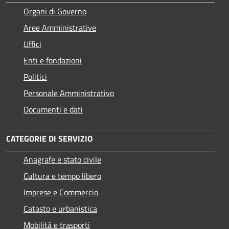
Organi di Governo
Aree Amministrative
Uffici
Enti e fondazioni
Politici
Personale Amministrativo
Documenti e dati
CATEGORIE DI SERVIZIO
Anagrafe e stato civile
Cultura e tempo libero
Imprese e Commercio
Catasto e urbanistica
Mobilità e trasporti