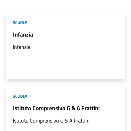
SCUOLA
Infanzia
Infanzia
SCUOLA
Istituto Comprensivo G & A Frattini
Istituto Comprensivo G & A Frattini