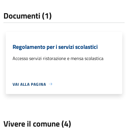
Documenti (1)
Regolamento per i servizi scolastici
Accesso servizi ristorazione e mensa scolastica
VAI ALLA PAGINA
Vivere il comune (4)