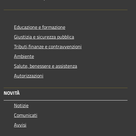
Educazione e formazione
Giustizia e sicurezza pubblica
Tributi,finanze e contravvenzioni
Ambiente
Salute, benessere e assistenza
Autorizzazioni
NOVITÀ
Notizie
Comunicati
Avvisi