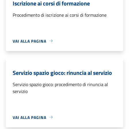
Iscrizione ai corsi di formazione
Procedimento di iscrizione ai corsi di formazione
VAI ALLA PAGINA
Servizio spazio gioco: rinuncia al servizio
Servizio spazio gioco: procedimento di rinuncia al
servizio
VAI ALLA PAGINA