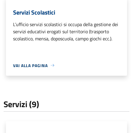
Servizi Scolastici
L’ufficio servizi scolastici si occupa della gestione dei
servizi educativi erogati sul territorio (trasporto
scolastico, mensa, doposcuola, campo giochi ecc.).
VAI ALLA PAGINA
Servizi (9)