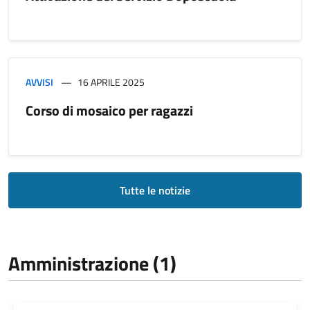
AVVISI
16 APRILE 2025
Corso di mosaico per ragazzi
Tutte le notizie
Amministrazione (1)