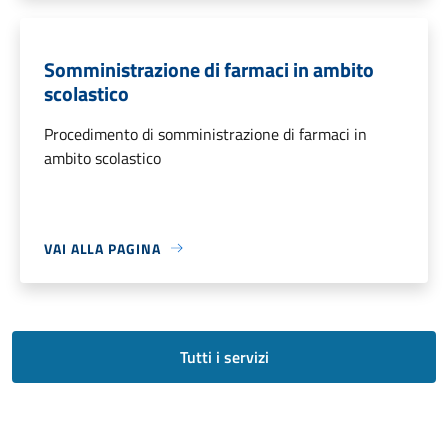
Somministrazione di farmaci in ambito
scolastico
Procedimento di somministrazione di farmaci in
ambito scolastico
VAI ALLA PAGINA
Tutti i servizi