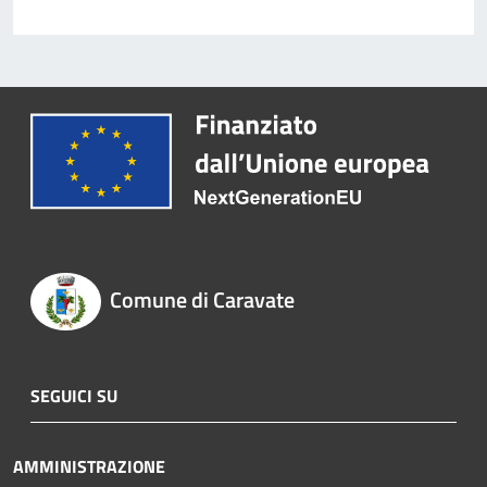
Comune di Caravate
SEGUICI SU
AMMINISTRAZIONE