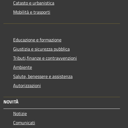
Catasto e urbanistica
Mobilità e trasporti
Educazione e formazione
Giustizia e sicurezza pubblica
Tributi,finanze e contravvenzioni
Ambiente
Salute, benessere e assistenza
Autorizzazioni
NOVITÀ
Notizie
Comunicati