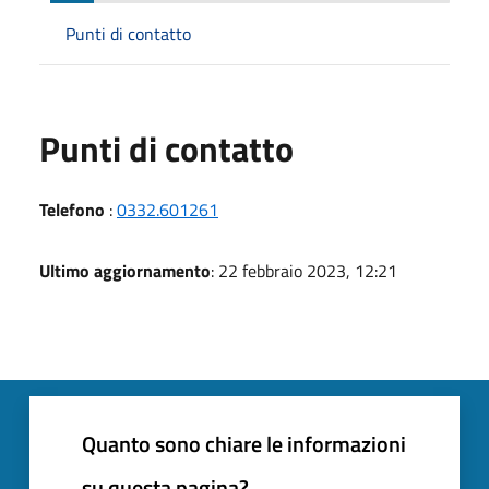
Punti di contatto
Punti di contatto
Telefono
:
0332.601261
Ultimo aggiornamento
: 22 febbraio 2023, 12:21
Quanto sono chiare le informazioni
su questa pagina?