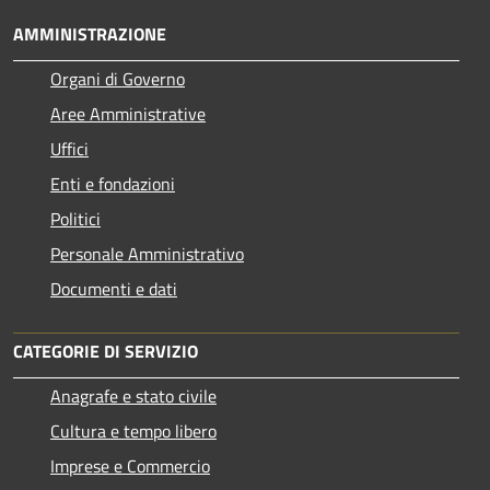
AMMINISTRAZIONE
Organi di Governo
Aree Amministrative
Uffici
Enti e fondazioni
Politici
Personale Amministrativo
Documenti e dati
CATEGORIE DI SERVIZIO
Anagrafe e stato civile
Cultura e tempo libero
Imprese e Commercio