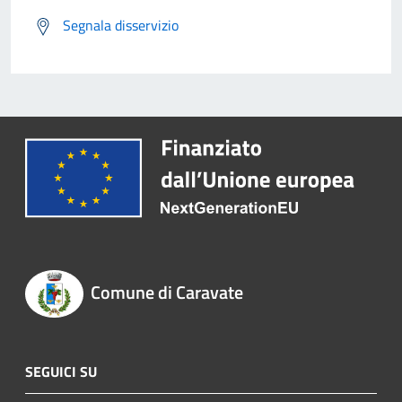
Segnala disservizio
Comune di Caravate
SEGUICI SU