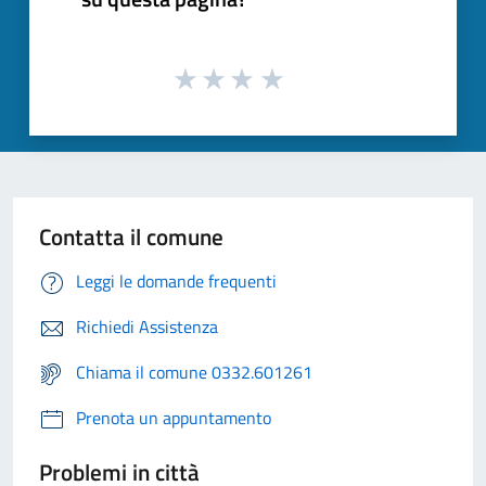
Contatta il comune
Leggi le domande frequenti
Richiedi Assistenza
Chiama il comune 0332.601261
Prenota un appuntamento
Problemi in città