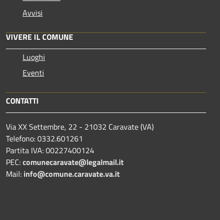
Avvisi
VIVERE IL COMUNE
Luoghi
Eventi
CONTATTI
Via XX Settembre, 22 - 21032 Caravate (VA)
Telefono: 0332.601261
Partita IVA: 00227400124
PEC:
comunecaravate@legalmail.it
Mail:
info@comune.caravate.va.it