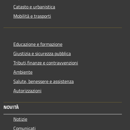
Catasto e urbanistica
Mobilità e trasporti
Educazione e formazione
Giustizia e sicurezza pubblica
Tributi,finanze e contravvenzioni
Ambiente
Salute, benessere e assistenza
Autorizzazioni
NOVITÀ
Notizie
Comunicati