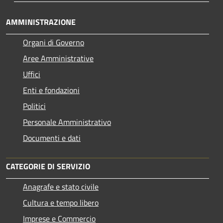
AMMINISTRAZIONE
Organi di Governo
Aree Amministrative
Uffici
Enti e fondazioni
Politici
Personale Amministrativo
Documenti e dati
CATEGORIE DI SERVIZIO
Anagrafe e stato civile
Cultura e tempo libero
Imprese e Commercio