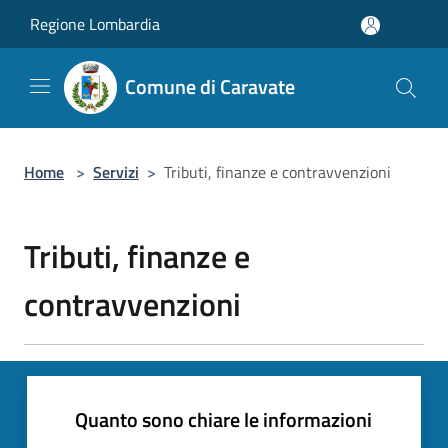
Salta al contenuto principale
Regione Lombardia
Comune di Caravate
Home
>
Servizi
>
Tributi, finanze e contravvenzioni
Tributi, finanze e
contravvenzioni
Quanto sono chiare le informazioni