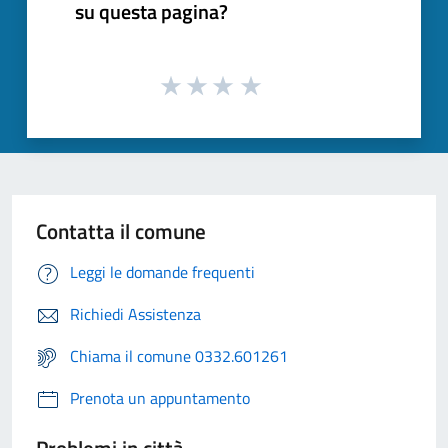
su questa pagina?
Contatta il comune
Leggi le domande frequenti
Richiedi Assistenza
Chiama il comune 0332.601261
Prenota un appuntamento