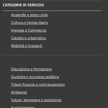
CATEGORIE DI SERVIZIO
Anagrafe e stato civile
Cultura e tempo libero
Imprese e Commercio
Catasto e urbanistica
Mobilità e trasporti
Educazione e formazione
Giustizia e sicurezza pubblica
Tributi,finanze e contravvenzioni
Ambiente
Salute, benessere e assistenza
Autorizzazioni