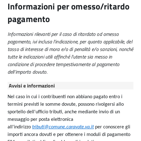
Informazioni per omesso/ritardo
pagamento
Informazioni rilevanti per il caso di ritardato od omesso
pagamento, ivi inclusa l’indicazione, per quanto applicabile, del
tasso di interesse di mora e/o di penalità e/o sanzioni, nonché
tutte le indicazioni utili affinché l’utente sia messo in
condizione di procedere tempestivamente al pagamento
dell’importo dovuto.
Avvisi e informazioni
Nel caso in cui i contribuenti non abbiano pagato entro i
termini previsti le somme dovute, possono rivolgersi allo
sportello dell'ufficio tributi, anche mediante invio di un
messaggio per posta elettronica
all'indirizzo
tributi@comune.caravate.va.it
per conoscere gli
importi ancora dovuti e per ottenere i moduli di pagamento