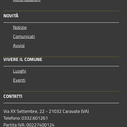
NOVITÀ
Notizie
Comunicati
Avvisi
VIVERE IL COMUNE
Luoghi
Eventi
CONTATTI
Via XX Settembre, 22 - 21032 Caravate (VA)
Telefono: 0332.601261
Partita IVA: 00227400124