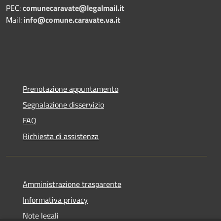
PEC:
comunecaravate@legalmail.it
Mail:
info@comune.caravate.va.it
Prenotazione appuntamento
Segnalazione disservizio
FAQ
Richiesta di assistenza
Amministrazione trasparente
Informativa privacy
Note legali