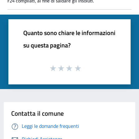
F24 compilati, al fine di saldare gli insoluti.
Quanto sono chiare le informazioni
su questa pagina?
Contatta il comune
Leggi le domande frequenti