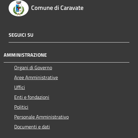
Comune di Caravate
SEGUICI SU
AMMINISTRAZIONE
Organi di Governo
Aree Amministrative
Uffici
Enti e fondazioni
Politici
Personale Amministrativo
Documenti e dati