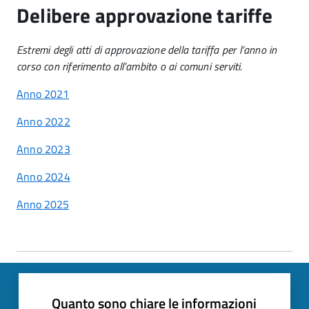
Delibere approvazione tariffe
Estremi degli atti di approvazione della tariffa per l’anno in
corso con riferimento all’ambito o ai comuni serviti.
Anno 2021
Anno 2022
Anno 2023
Anno 2024
Anno 2025
Quanto sono chiare le informazioni