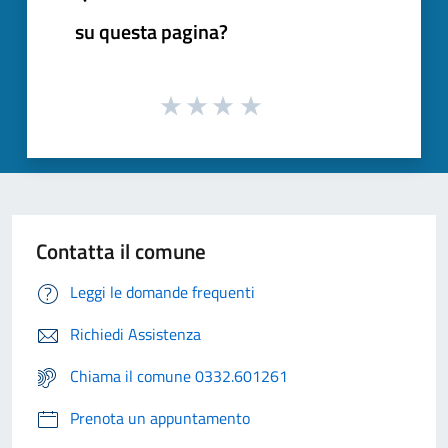
su questa pagina?
Contatta il comune
Leggi le domande frequenti
Richiedi Assistenza
Chiama il comune 0332.601261
Prenota un appuntamento