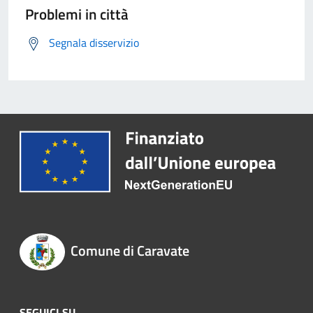
Problemi in città
Segnala disservizio
Comune di Caravate
SEGUICI SU