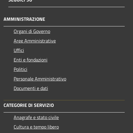
AMMINISTRAZIONE
Organi di Governo
Aree Amministrative
Uffici
Enti e fondazioni
Politici
Personale Amministrativo
Documenti e dati
CATEGORIE DI SERVIZIO
Anagrafe e stato civile
Cultura e tempo libero