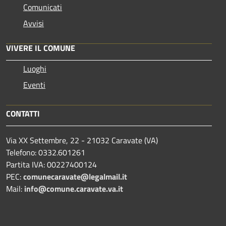
Comunicati
Avvisi
VIVERE IL COMUNE
Luoghi
Eventi
CONTATTI
Via XX Settembre, 22 - 21032 Caravate (VA)
Telefono: 0332.601261
Partita IVA: 00227400124
PEC:
comunecaravate@legalmail.it
Mail:
info@comune.caravate.va.it