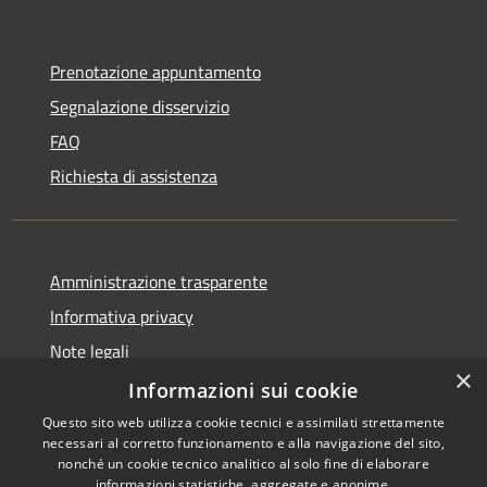
Prenotazione appuntamento
Segnalazione disservizio
FAQ
Richiesta di assistenza
Amministrazione trasparente
Informativa privacy
Note legali
×
Dichiarazione di accessibilità
Informazioni sui cookie
Questo sito web utilizza cookie tecnici e assimilati strettamente
necessari al corretto funzionamento e alla navigazione del sito,
nonché un cookie tecnico analitico al solo fine di elaborare
informazioni statistiche, aggregate e anonime.