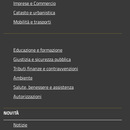
Imprese e Commercio
Catasto e urbanistica
Mobilità e trasporti
Educazione e formazione
Giustizia e sicurezza pubblica
Tributi,finanze e contravvenzioni
Ambiente
Salute, benessere e assistenza
Autorizzazioni
NOVITÀ
Notizie