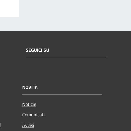
SEGUICI SU
NOVITÀ
Notizie
Comunicati
i
Avvisi