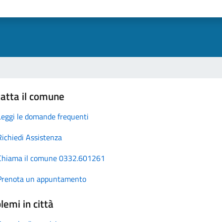
atta il comune
Leggi le domande frequenti
Richiedi Assistenza
Chiama il comune 0332.601261
Prenota un appuntamento
lemi in città