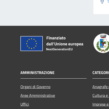
AMMINISTRAZIONE
CATEGORI
Organi di Governo
Anagrafe e
Aree Amministrative
Cultura e
Uffici
Imprese 