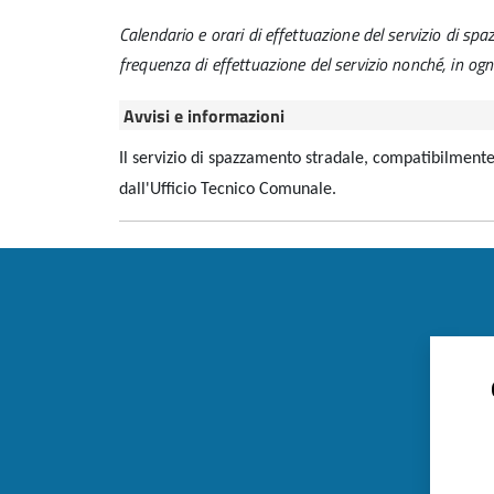
Calendario e orari di effettuazione del servizio di s
frequenza di effettuazione del servizio nonché, in ogni c
Avvisi e informazioni
Il servizio di spazzamento stradale, compatibilment
dall'Ufficio Tecnico Comunale.