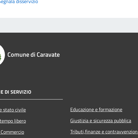
Segnala disservizio
Comune di Caravate
E DI SERVIZIO
Educazione e formazione
 stato civile
Giustizia e sicurezza pubblica
 tempo libero
Tributi,finanze e contravvenzion
e Commercio