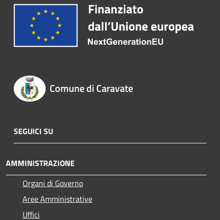
Comune di Caravate
SEGUICI SU
AMMINISTRAZIONE
Organi di Governo
Aree Amministrative
Uffici