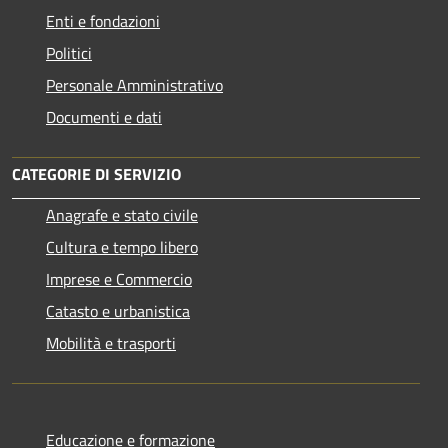
Enti e fondazioni
Politici
Personale Amministrativo
Documenti e dati
CATEGORIE DI SERVIZIO
Anagrafe e stato civile
Cultura e tempo libero
Imprese e Commercio
Catasto e urbanistica
Mobilità e trasporti
Educazione e formazione