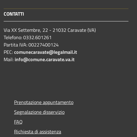
CONTATTI
Via XX Settembre, 22 - 21032 Caravate (VA)
Telefono: 0332.601261
Partita IVA: 00227400124
PEC:
comunecaravate@legalmail.it
Mail:
info@comune.caravate.va.it
Prenotazione appuntamento
Segnalazione disservizio
FAQ
Richiesta di assistenza