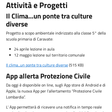
Attività e Progetti
Il Clima...un ponte tra culture
diverse
Progetto a scopo ambientale indirizzato alla classe 5° della
scuola primaria di Caravate:
24 aprile lezione in aula
12 maggio lezione sul territorio comunale
Il clima...un ponte tra culture diverse
(515 KB)
App allerta Protezione Civile
Da oggi è disponibile on line, sugli App store di Android e di
Apple, la nuova App per l’allertamento “Protezione Civile
Lombardia”.
L' App permetterà di ricevere una notifica in tempo reale