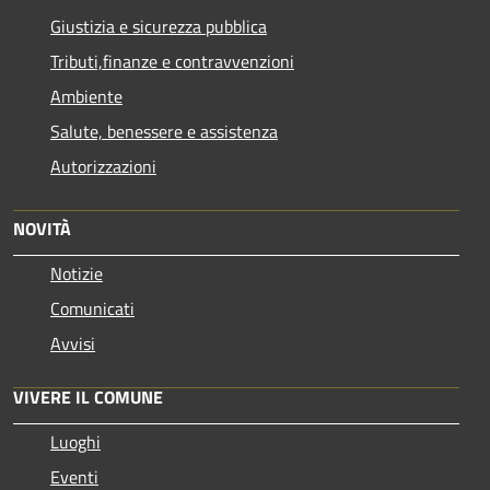
Giustizia e sicurezza pubblica
Tributi,finanze e contravvenzioni
Ambiente
Salute, benessere e assistenza
Autorizzazioni
NOVITÀ
Notizie
Comunicati
Avvisi
VIVERE IL COMUNE
Luoghi
Eventi