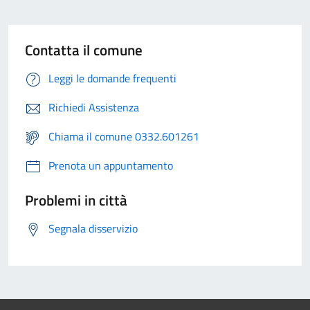
Contatta il comune
Leggi le domande frequenti
Richiedi Assistenza
Chiama il comune 0332.601261
Prenota un appuntamento
Problemi in città
Segnala disservizio