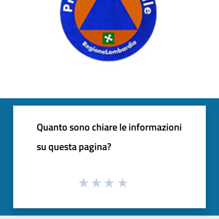
Quanto sono chiare le informazioni
su questa pagina?