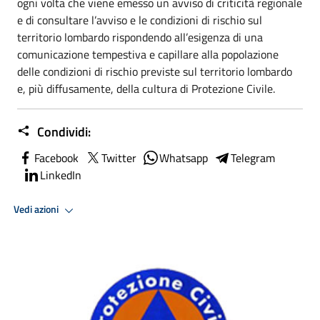
ogni volta che viene emesso un avviso di criticità regionale
e di consultare l’avviso e le condizioni di rischio sul
territorio lombardo rispondendo all’esigenza di una
comunicazione tempestiva e capillare alla popolazione
delle condizioni di rischio previste sul territorio lombardo
e, più diffusamente, della cultura di Protezione Civile.
Condividi:
Facebook
Twitter
Whatsapp
Telegram
LinkedIn
Vedi azioni