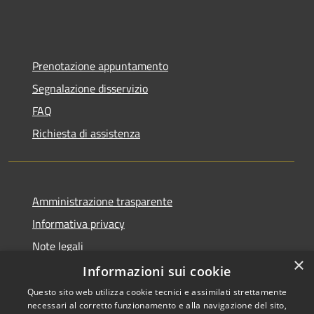
Prenotazione appuntamento
Segnalazione disservizio
FAQ
Richiesta di assistenza
Amministrazione trasparente
Informativa privacy
Note legali
×
Dichiarazione di accessibilità
Informazioni sui cookie
Questo sito web utilizza cookie tecnici e assimilati strettamente
necessari al corretto funzionamento e alla navigazione del sito,