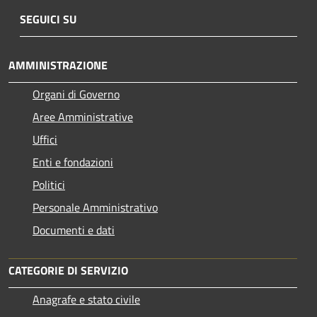
SEGUICI SU
AMMINISTRAZIONE
Organi di Governo
Aree Amministrative
Uffici
Enti e fondazioni
Politici
Personale Amministrativo
Documenti e dati
CATEGORIE DI SERVIZIO
Anagrafe e stato civile