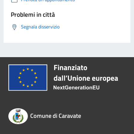
Problemi in città
Segnala disservizio
Comune di Caravate