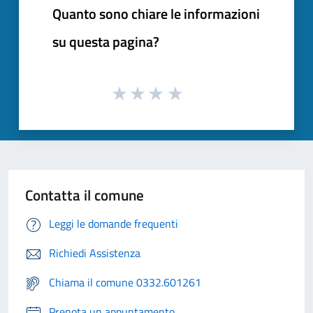
Quanto sono chiare le informazioni
su questa pagina?
Contatta il comune
Leggi le domande frequenti
Richiedi Assistenza
Chiama il comune 0332.601261
Prenota un appuntamento