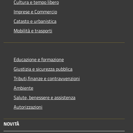
Cultura e tempo libero
Imprese e Commercio
Catasto e urbanistica
Mobilità e trasporti
Educazione e formazione
Giustizia e sicurezza pubblica
Tributi,finanze e contravvenzioni
Ambiente
Salute, benessere e assistenza
Autorizzazioni
NOVITÀ