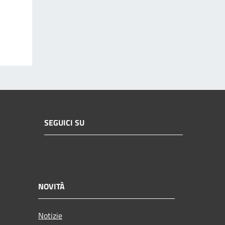
SEGUICI SU
NOVITÀ
Notizie