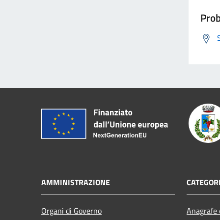
Prob
AMMINISTRAZIONE
CATEGORI
Organi di Governo
Anagrafe e