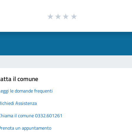
atta il comune
Leggi le domande frequenti
Richiedi Assistenza
Chiama il comune 0332.601261
Prenota un appuntamento