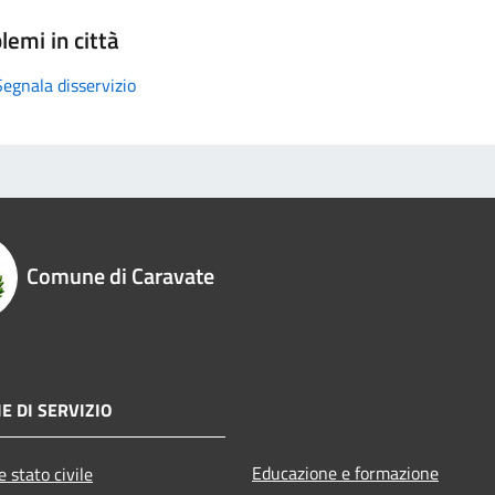
lemi in città
Segnala disservizio
Comune di Caravate
E DI SERVIZIO
Educazione e formazione
 stato civile