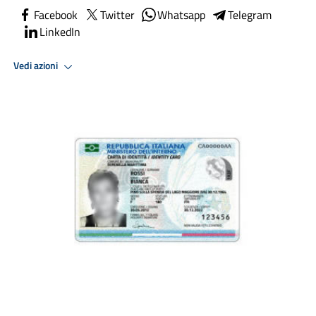
Facebook
Twitter
Whatsapp
Telegram
LinkedIn
Vedi azioni