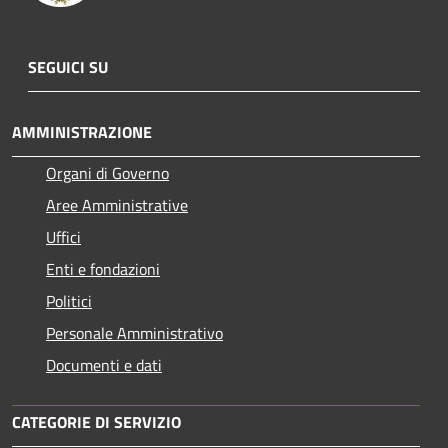
SEGUICI SU
AMMINISTRAZIONE
Organi di Governo
Aree Amministrative
Uffici
Enti e fondazioni
Politici
Personale Amministrativo
Documenti e dati
CATEGORIE DI SERVIZIO