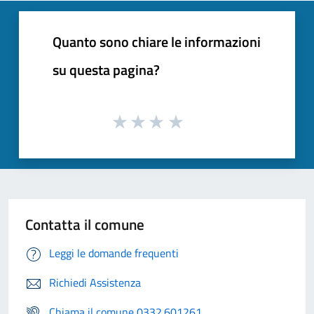
Quanto sono chiare le informazioni
su questa pagina?
Contatta il comune
Leggi le domande frequenti
Richiedi Assistenza
Chiama il comune 0332.601261