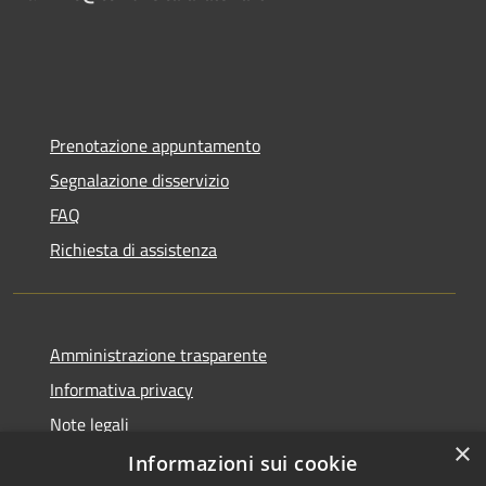
Prenotazione appuntamento
Segnalazione disservizio
FAQ
Richiesta di assistenza
Amministrazione trasparente
Informativa privacy
Note legali
×
Dichiarazione di accessibilità
Informazioni sui cookie