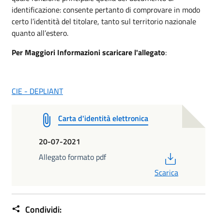
identificazione: consente pertanto di comprovare in modo
certo l’identità del titolare, tanto sul territorio nazionale
quanto all’estero.
Per Maggiori Informazioni scaricare l'allegato
:
CIE - DEPLIANT
Carta d'identità elettronica
20-07-2021
PDF
Allegato formato pdf
Scarica
Condividi: