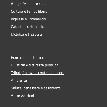
Anagrafe e stato civile
Cultura e tempo libero
Imprese e Commercio
Catasto e urbanistica
Mobilità e trasporti
Educazione e formazione
Giustizia e sicurezza pubblica
Tributi,finanze e contravvenzioni
Ambiente
Salute, benessere e assistenza
Autorizzazioni