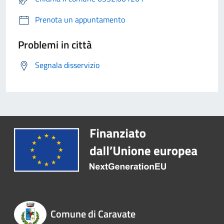
Prenota un appuntamento
Problemi in città
Segnala disservizio
Comune di Caravate