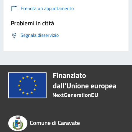
Prenota un appuntamento
Problemi in città
Segnala disservizio
Comune di Caravate