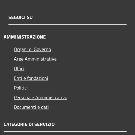
SEGUICI SU
AMMINISTRAZIONE
Organi di Governo
Aree Amministrative
Uffici
Enti e fondazioni
Politici
Personale Amministrativo
Documenti e dati
CATEGORIE DI SERVIZIO