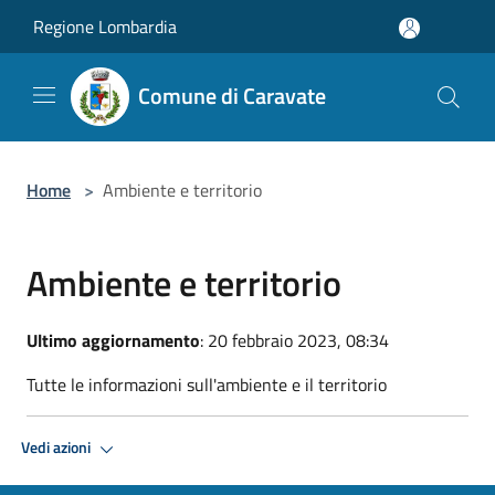
Salta al contenuto principale
Regione Lombardia
Comune di Caravate
Home
>
Ambiente e territorio
Ambiente e territorio
Ultimo aggiornamento
: 20 febbraio 2023, 08:34
Tutte le informazioni sull'ambiente e il territorio
Vedi azioni