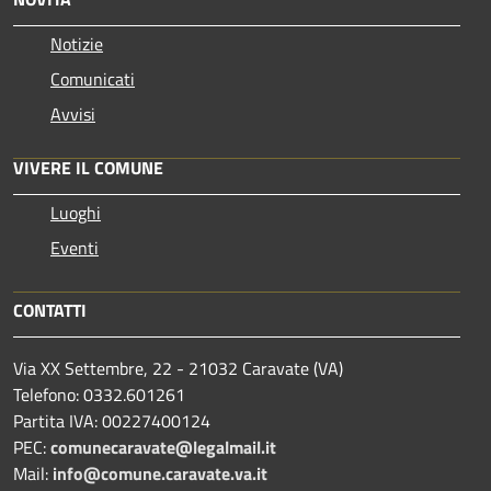
Notizie
Comunicati
Avvisi
VIVERE IL COMUNE
Luoghi
Eventi
CONTATTI
Via XX Settembre, 22 - 21032 Caravate (VA)
Telefono: 0332.601261
Partita IVA: 00227400124
PEC:
comunecaravate@legalmail.it
Mail:
info@comune.caravate.va.it