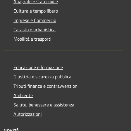
Anagrafe e stato civile
Cultura e tempo libero
Imprese e Commercio
Catasto e urbanistica
Mobilità e trasporti
Educazione e formazione
Giustizia e sicurezza pubblica
Tributi,finanze e contravvenzioni
Ambiente
Salute, benessere e assistenza
Autorizzazioni
NOVITÀ