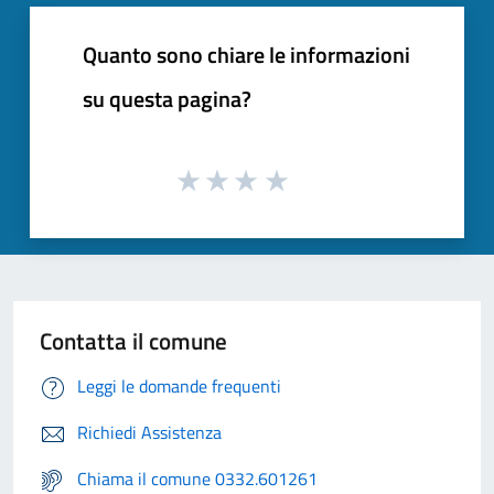
Quanto sono chiare le informazioni
su questa pagina?
Contatta il comune
Leggi le domande frequenti
Richiedi Assistenza
Chiama il comune 0332.601261