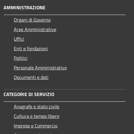
AMMINISTRAZIONE
Organi di Governo
Aree Amministrative
Uffici
Enti e fondazioni
Politici
Personale Amministrativo
Documenti e dati
CATEGORIE DI SERVIZIO
Anagrafe e stato civile
Cultura e tempo libero
Imprese e Commercio