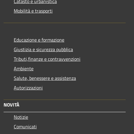
Catasto e urbanistica
Mobilità e trasporti
Educazione e formazione
Giustizia e sicurezza pubblica
Tributi,finanze e contravvenzioni
Ambiente
Salute, benessere e assistenza
Autorizzazioni
NOVITÀ
Notizie
Comunicati