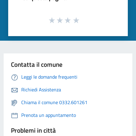
Contatta il comune
Leggi le domande frequenti
Richiedi Assistenza
Chiama il comune 0332.601261
Prenota un appuntamento
Problemi in città