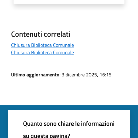
Contenuti correlati
Chiusura Biblioteca Comunale
Chiusura Biblioteca Comunale
Ultimo aggiornamento
: 3 dicembre 2025, 16:15
Quanto sono chiare le informazioni
su questa pagina?