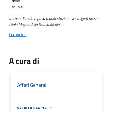
delle
scuole
In caso di maltempo la manifestazione si svolgerà presso
l'Aula Magna della Scuola Media.
Locandina
A cura di
Affari Generali
VAI ALLA PAGINA