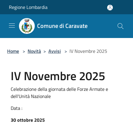
Salta al contenuto principale
Regione Lombardia
Comune di Caravate
Home
>
Novità
>
Avvisi
>
IV Novembre 2025
IV Novembre 2025
Celebrazione della giornata delle Forze Armate e
dell'Unità Nazionale
Data :
30 ottobre 2025