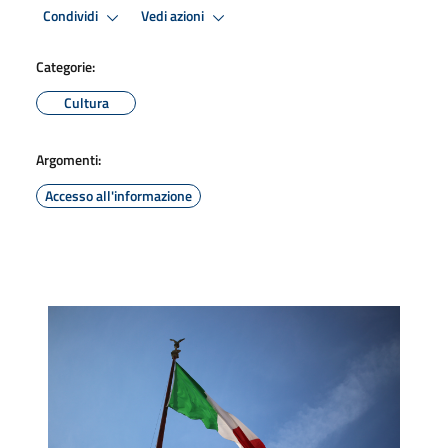
Condividi
Vedi azioni
Categorie:
Cultura
Argomenti:
Accesso all'informazione