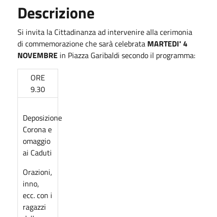
Descrizione
Si invita la Cittadinanza ad intervenire alla cerimonia
di commemorazione che sarà celebrata
MARTEDI' 4
NOVEMBRE
in Piazza Garibaldi secondo il programma:
ORE
9.30
Deposizione
Corona e
omaggio
ai Caduti
Orazioni,
inno,
ecc. con i
ragazzi