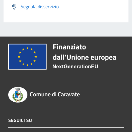
Segnala disservizio
Comune di Caravate
SEGUICI SU