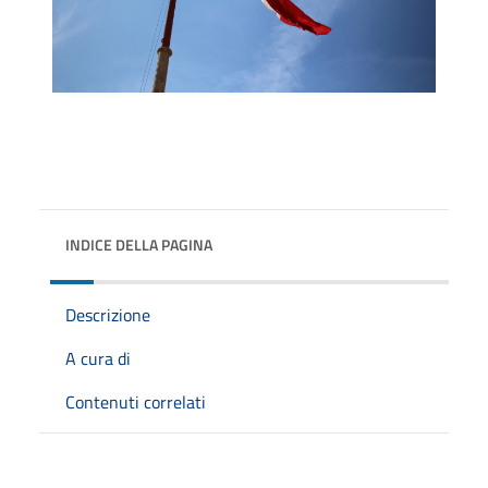
INDICE DELLA PAGINA
Descrizione
A cura di
Contenuti correlati