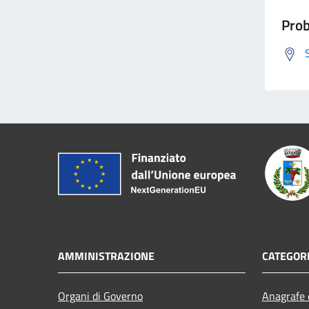
Prob
AMMINISTRAZIONE
CATEGORI
Organi di Governo
Anagrafe e