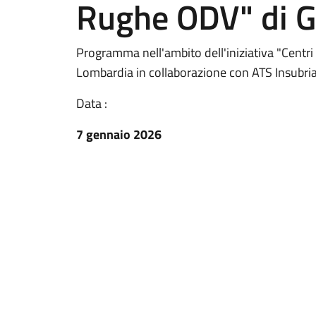
Rughe ODV" di G
Programma nell'ambito dell'iniziativa "Centri
Lombardia in collaborazione con ATS Insubria
Data :
7 gennaio 2026