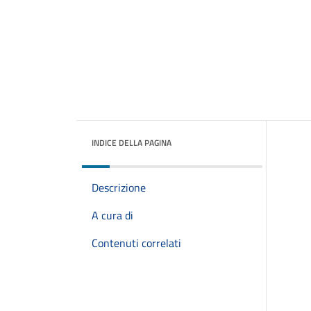
INDICE DELLA PAGINA
Descrizione
A cura di
Contenuti correlati