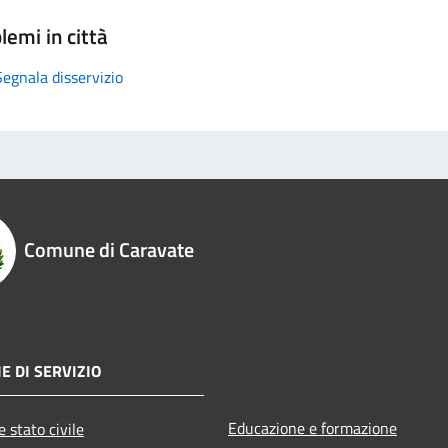
lemi in città
Segnala disservizio
Comune di Caravate
E DI SERVIZIO
Educazione e formazione
 stato civile