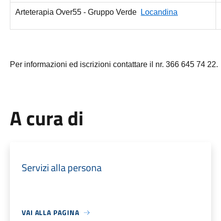
Arteterapia Over55 - Gruppo Verde
Locandina
Per informazioni ed iscrizioni contattare il nr. 366 645 74 22.
A cura di
Servizi alla persona
VAI ALLA PAGINA