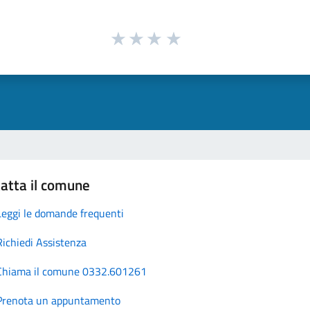
atta il comune
Leggi le domande frequenti
Richiedi Assistenza
Chiama il comune 0332.601261
Prenota un appuntamento