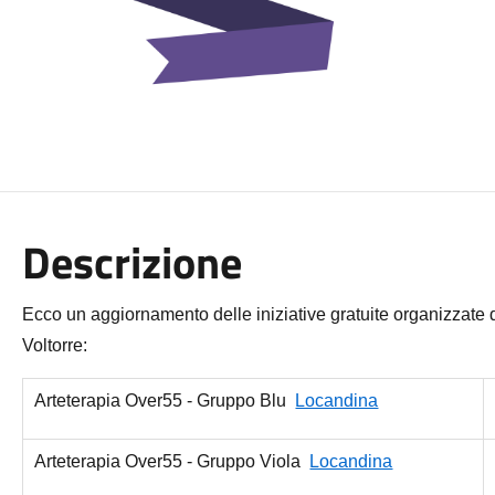
Descrizione
Ecco un aggiornamento delle iniziative gratuite organizzate
Voltorre:
Arteterapia Over55 - Gruppo Blu
Locandina
Arteterapia Over55 - Gruppo Viola
Locandina