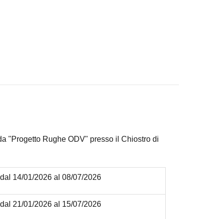
 da "Progetto Rughe ODV" presso il Chiostro di
dal 14/01/2026 al 08/07/2026
dal 21/01/2026 al 15/07/2026