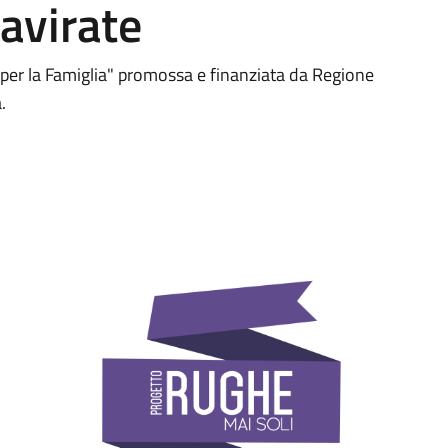
avirate
 per la Famiglia" promossa e finanziata da Regione
.