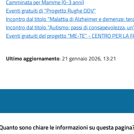
Camminata per Mamme (0-3 anni)
Eventi gratuiti di "Progetto Rughe ODV"
Incontro dal titolo "Malattia di Alzheimer e demenze: ter
Incontro dal titolo "Autismo: passi di consapevolezza, u
Eventi gratuiti del progetto “ME-TE” - CENTRO PER LA
Ultimo aggiornamento
: 21 gennaio 2026, 13:21
Quanto sono chiare le informazioni su questa pagina