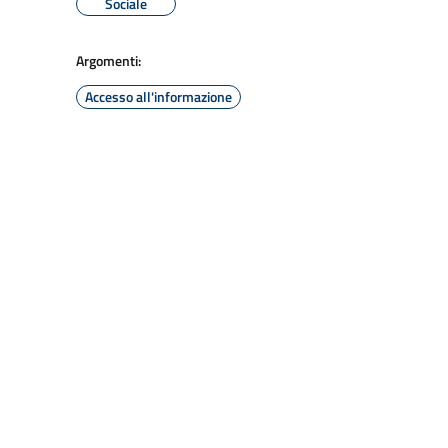
Sociale
Argomenti:
Accesso all'informazione