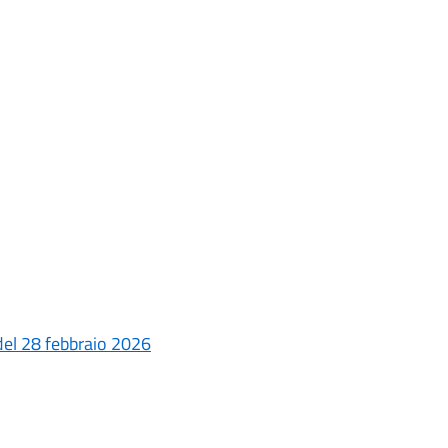
 del 28 febbraio 2026