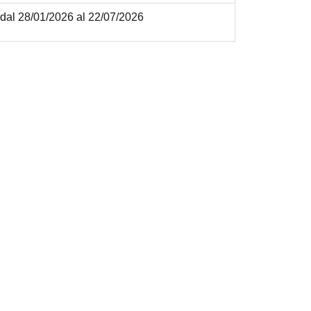
dal 28/01/2026 al 22/07/2026