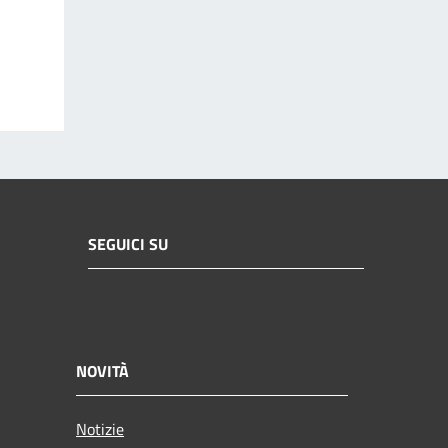
SEGUICI SU
NOVITÀ
Notizie