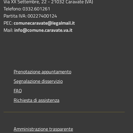
Via XX Settembre, 22 - 21032 Caravate (VA)
Telefono: 0332.601261
Partita IVA: 00227400124
PEC:
comunecaravate@legalmail.it
Mail:
info@comune.caravate.va.it
Prenotazione appuntamento
Segnalazione disservizio
FAQ
Richiesta di assistenza
Amministrazione trasparente