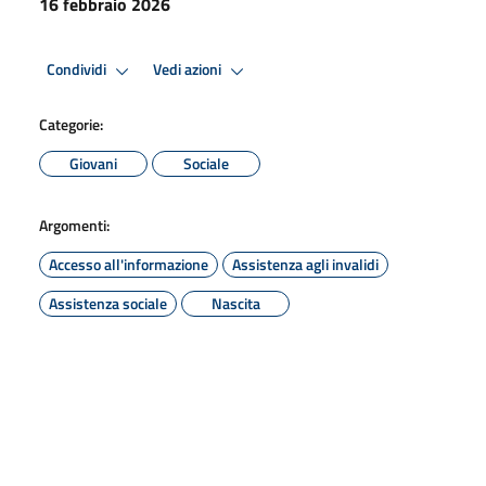
16 febbraio 2026
Condividi
Vedi azioni
Categorie:
Giovani
Sociale
Argomenti:
Accesso all'informazione
Assistenza agli invalidi
Assistenza sociale
Nascita