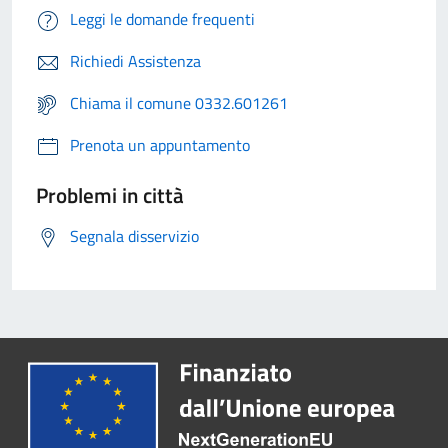
Leggi le domande frequenti
Richiedi Assistenza
Chiama il comune 0332.601261
Prenota un appuntamento
Problemi in città
Segnala disservizio