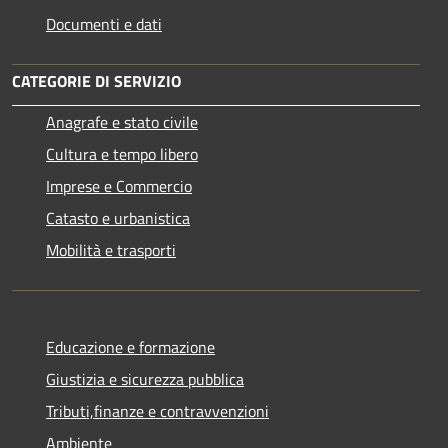
Documenti e dati
CATEGORIE DI SERVIZIO
Anagrafe e stato civile
Cultura e tempo libero
Imprese e Commercio
Catasto e urbanistica
Mobilità e trasporti
Educazione e formazione
Giustizia e sicurezza pubblica
Tributi,finanze e contravvenzioni
Ambiente