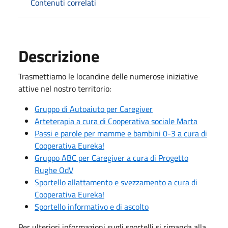
Contenuti correlati
Descrizione
Trasmettiamo le locandine delle numerose iniziative
attive nel nostro territorio:
Gruppo di Autoaiuto per Caregiver
Arteterapia a cura di Cooperativa sociale Marta
Passi e parole per mamme e bambini 0-3 a cura di
Cooperativa Eureka!
Gruppo ABC per Caregiver a cura di Progetto
Rughe OdV
Sportello allattamento e svezzamento a cura di
Cooperativa Eureka!
Sportello informativo e di ascolto
Per ulteriori informazioni sugli sportelli si rimanda alla