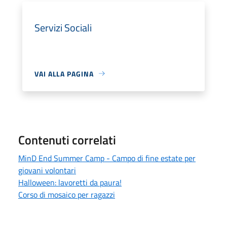
Servizi Sociali
VAI ALLA PAGINA
Contenuti correlati
MinD End Summer Camp - Campo di fine estate per
giovani volontari
Halloween: lavoretti da paura!
Corso di mosaico per ragazzi