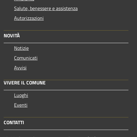
Salute, benessere e assistenza
Autorizzazioni
NOVITÀ
Notizie
Comunicati
Avvisi
VIVERE IL COMUNE
Luoghi
Eventi
CONTATTI