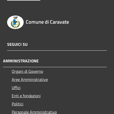
Comune di Caravate
SEGUICI SU
AMMINISTRAZIONE
Organi di Governo
Aree Amministrative
Uffici
Enti e fondazioni
Politici
Personale Amministrativo