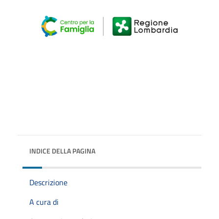
INDICE DELLA PAGINA
Descrizione
A cura di