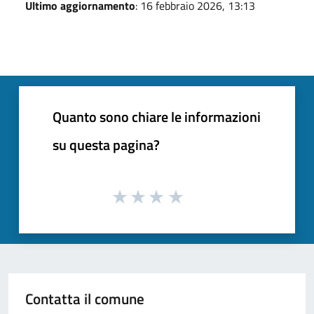
Ultimo aggiornamento
: 16 febbraio 2026, 13:13
Quanto sono chiare le informazioni
su questa pagina?
Contatta il comune