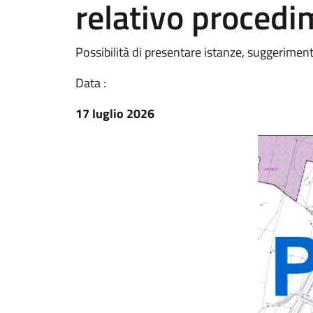
relativo procedi
Possibilità di presentare istanze, suggerimen
Data :
17 luglio 2026