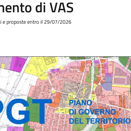
mento di VAS
ti e proposte entro il 29/07/2026