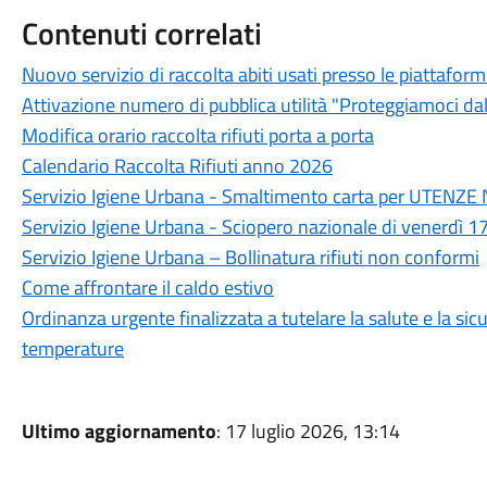
Contenuti correlati
Nuovo servizio di raccolta abiti usati presso le piattafor
Attivazione numero di pubblica utilità "Proteggiamoci da
Modifica orario raccolta rifiuti porta a porta
Calendario Raccolta Rifiuti anno 2026
Servizio Igiene Urbana - Smaltimento carta per UTEN
Servizio Igiene Urbana - Sciopero nazionale di venerdì 
Servizio Igiene Urbana – Bollinatura rifiuti non conformi
Come affrontare il caldo estivo
Ordinanza urgente finalizzata a tutelare la salute e la sicu
temperature
Ultimo aggiornamento
: 17 luglio 2026, 13:14