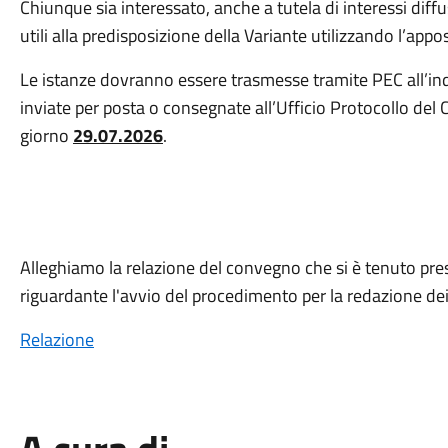
Chiunque sia interessato, anche a tutela di interessi dif
utili alla predisposizione della Variante utilizzando l’app
Le istanze dovranno essere trasmesse tramite PEC all’in
inviate per posta o consegnate all’Ufficio Protocollo del 
giorno
29.07.2026
.
Alleghiamo la relazione del convegno che si è tenuto pr
riguardante l'avvio del procedimento per la redazione dei 
Relazione