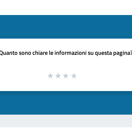
Quanto sono chiare le informazioni su questa pagina