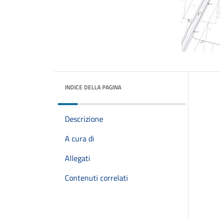
INDICE DELLA PAGINA
Descrizione
A cura di
Allegati
Contenuti correlati