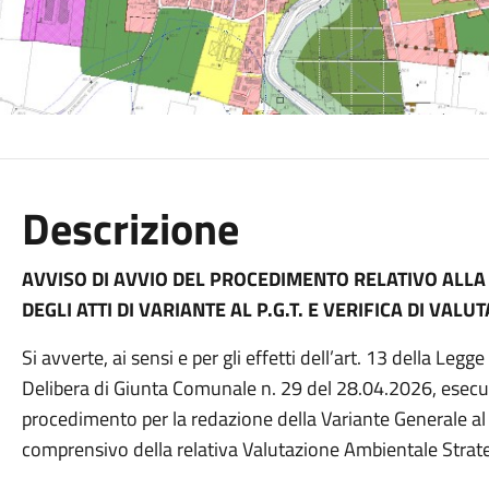
Descrizione
AVVISO DI AVVIO DEL PROCEDIMENTO RELATIVO ALLA
DEGLI ATTI DI VARIANTE AL P.G.T. E VERIFICA DI VAL
Si avverte, ai sensi e per gli effetti dell’art. 13 della Le
Delibera di Giunta Comunale n. 29 del 28.04.2026, esecutiv
procedimento per la redazione della Variante Generale al P
comprensivo della relativa Valutazione Ambientale Strate