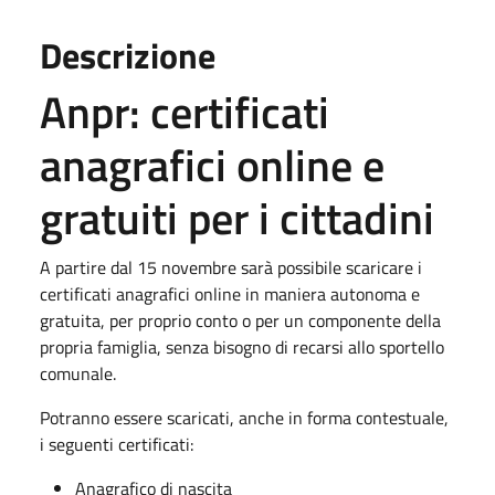
Descrizione
Anpr: certificati
anagrafici online e
gratuiti per i cittadini
A partire dal 15 novembre sarà possibile scaricare i
certificati anagrafici online in maniera autonoma e
gratuita, per proprio conto o per un componente della
propria famiglia, senza bisogno di recarsi allo sportello
comunale.
Potranno essere scaricati, anche in forma contestuale,
i seguenti certificati:
Anagrafico di nascita