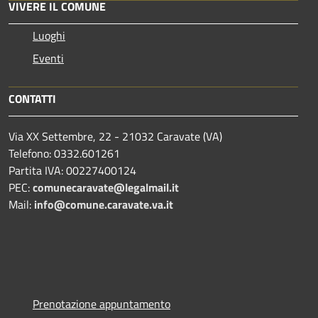
VIVERE IL COMUNE
Luoghi
Eventi
CONTATTI
Via XX Settembre, 22 - 21032 Caravate (VA)
Telefono: 0332.601261
Partita IVA: 00227400124
PEC:
comunecaravate@legalmail.it
Mail:
info@comune.caravate.va.it
Prenotazione appuntamento