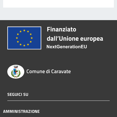
Comune di Caravate
SEGUICI SU
AMMINISTRAZIONE