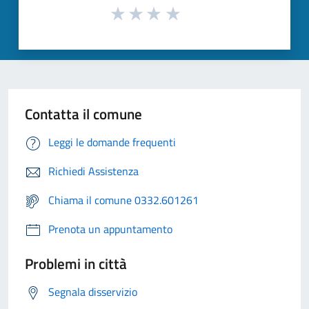
Contatta il comune
Leggi le domande frequenti
Richiedi Assistenza
Chiama il comune 0332.601261
Prenota un appuntamento
Problemi in città
Segnala disservizio