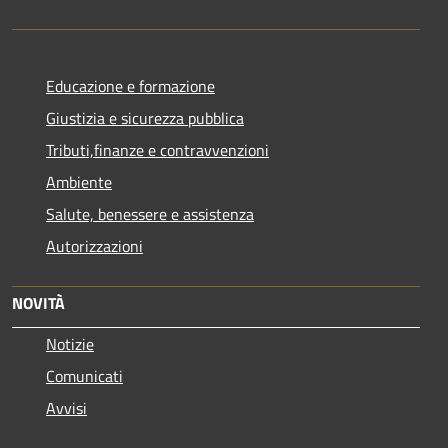
Educazione e formazione
Giustizia e sicurezza pubblica
Tributi,finanze e contravvenzioni
Ambiente
Salute, benessere e assistenza
Autorizzazioni
NOVITÀ
Notizie
Comunicati
Avvisi