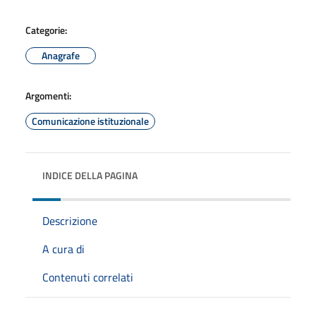
Categorie:
Anagrafe
Argomenti:
Comunicazione istituzionale
INDICE DELLA PAGINA
Descrizione
A cura di
Contenuti correlati