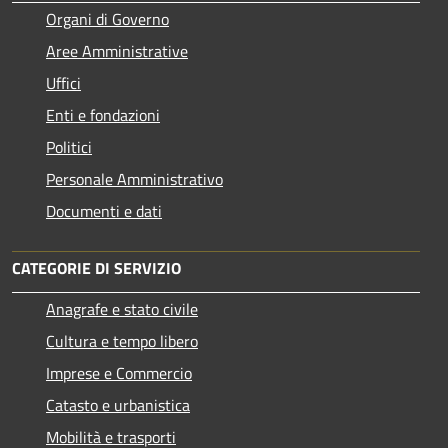
Organi di Governo
Aree Amministrative
Uffici
Enti e fondazioni
Politici
Personale Amministrativo
Documenti e dati
CATEGORIE DI SERVIZIO
Anagrafe e stato civile
Cultura e tempo libero
Imprese e Commercio
Catasto e urbanistica
Mobilità e trasporti