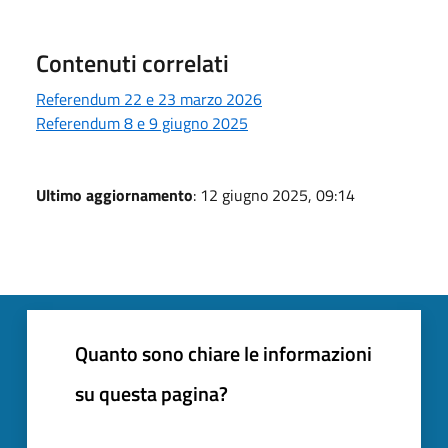
Contenuti correlati
Referendum 22 e 23 marzo 2026
Referendum 8 e 9 giugno 2025
Ultimo aggiornamento
: 12 giugno 2025, 09:14
Quanto sono chiare le informazioni
su questa pagina?