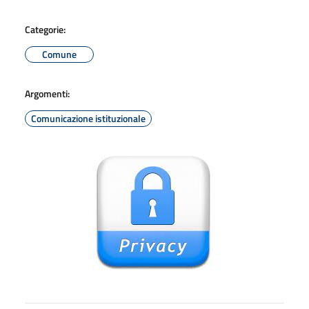
Categorie:
Comune
Argomenti:
Comunicazione istituzionale