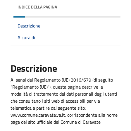
INDICE DELLA PAGINA
Descrizione
A cura di
Descrizione
Ai sensi del Regolamento (UE) 2016/679 (di seguito
"Regolamento (UE)"), questa pagina descrive le
modalità di trattamento dei dati personali degli utenti
che consultano i siti web di accessibili per via
telematica a partire dal seguente sito:
www.comune.caravate.va.it, corrispondente alla home
page del sito ufficiale del Comune di Caravate