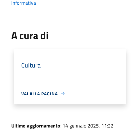
Informativa
A cura di
Cultura
VAI ALLA PAGINA
Ultimo aggiornamento
: 14 gennaio 2025, 11:22