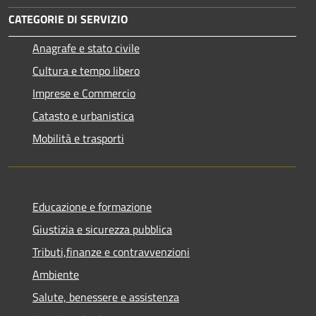
CATEGORIE DI SERVIZIO
Anagrafe e stato civile
Cultura e tempo libero
Imprese e Commercio
Catasto e urbanistica
Mobilità e trasporti
Educazione e formazione
Giustizia e sicurezza pubblica
Tributi,finanze e contravvenzioni
Ambiente
Salute, benessere e assistenza