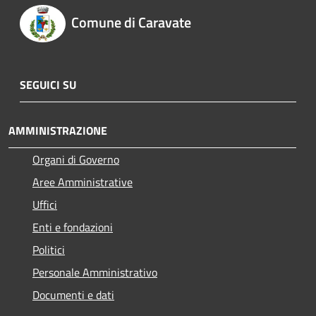
Comune di Caravate
SEGUICI SU
AMMINISTRAZIONE
Organi di Governo
Aree Amministrative
Uffici
Enti e fondazioni
Politici
Personale Amministrativo
Documenti e dati