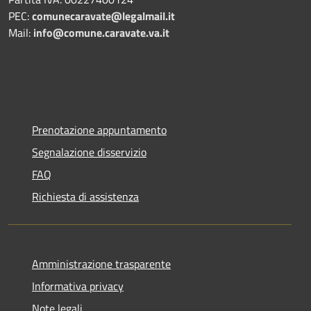
PEC:
comunecaravate@legalmail.it
Mail:
info@comune.caravate.va.it
Prenotazione appuntamento
Segnalazione disservizio
FAQ
Richiesta di assistenza
Amministrazione trasparente
Informativa privacy
Note legali