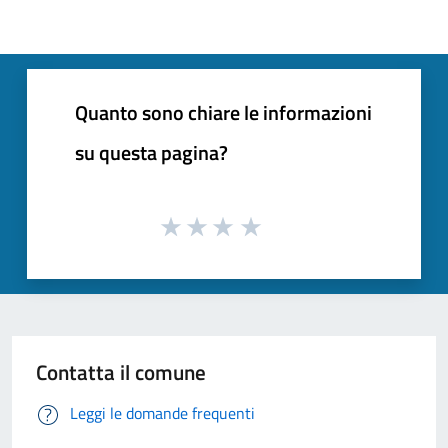
Quanto sono chiare le informazioni
su questa pagina?
Contatta il comune
Leggi le domande frequenti