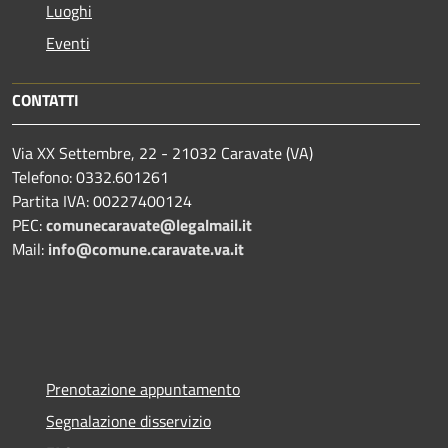
Luoghi
Eventi
CONTATTI
Via XX Settembre, 22 - 21032 Caravate (VA)
Telefono: 0332.601261
Partita IVA: 00227400124
PEC:
comunecaravate@legalmail.it
Mail:
info@comune.caravate.va.it
Prenotazione appuntamento
Segnalazione disservizio