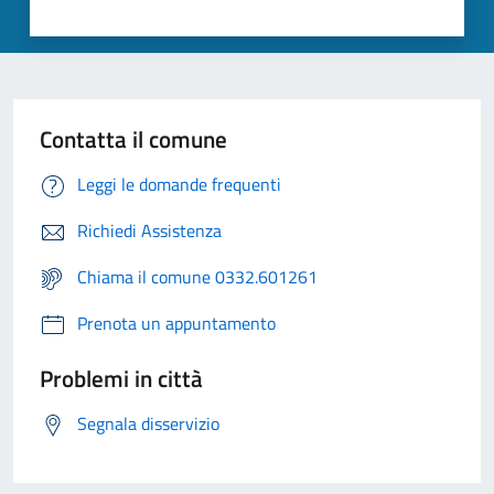
Contatta il comune
Leggi le domande frequenti
Richiedi Assistenza
Chiama il comune 0332.601261
Prenota un appuntamento
Problemi in città
Segnala disservizio