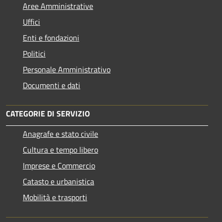
Aree Amministrative
Uffici
Enti e fondazioni
Politici
Personale Amministrativo
Documenti e dati
CATEGORIE DI SERVIZIO
Anagrafe e stato civile
Cultura e tempo libero
Imprese e Commercio
Catasto e urbanistica
Mobilità e trasporti