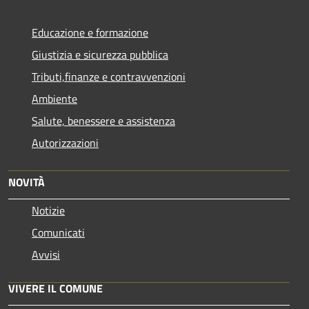
Educazione e formazione
Giustizia e sicurezza pubblica
Tributi,finanze e contravvenzioni
Ambiente
Salute, benessere e assistenza
Autorizzazioni
NOVITÀ
Notizie
Comunicati
Avvisi
VIVERE IL COMUNE