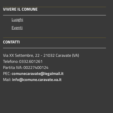
VIVERE IL COMUNE
Luoghi
Eventi
CONTATTI
Via XX Settembre, 22 - 21032 Caravate (VA)
Telefono: 0332.601261
Partita IVA: 00227400124
PEC:
comunecaravate@legalmail.it
Mail:
info@comune.caravate.va.it