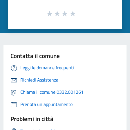
Contatta il comune
Leggi le domande frequenti
Richiedi Assistenza
Chiama il comune 0332.601261
Prenota un appuntamento
Problemi in città