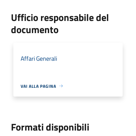
Ufficio responsabile del
documento
Affari Generali
VAI ALLA PAGINA
Formati disponibili