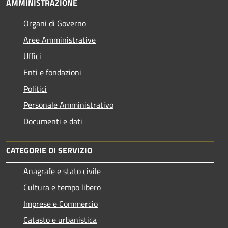
AMMINISTRAZIONE
Organi di Governo
Aree Amministrative
Uffici
Enti e fondazioni
Politici
Personale Amministrativo
Documenti e dati
CATEGORIE DI SERVIZIO
Anagrafe e stato civile
Cultura e tempo libero
Imprese e Commercio
Catasto e urbanistica