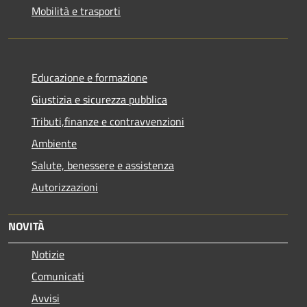
Mobilità e trasporti
Educazione e formazione
Giustizia e sicurezza pubblica
Tributi,finanze e contravvenzioni
Ambiente
Salute, benessere e assistenza
Autorizzazioni
NOVITÀ
Notizie
Comunicati
Avvisi