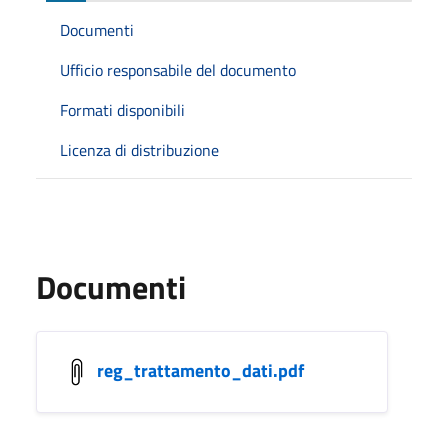
Documenti
Ufficio responsabile del documento
Formati disponibili
Licenza di distribuzione
Documenti
reg_trattamento_dati.pdf