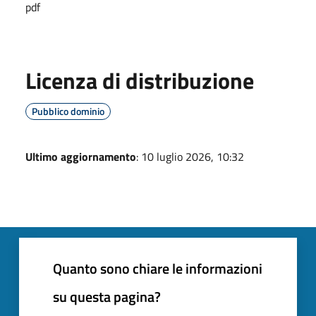
pdf
Licenza di distribuzione
Pubblico dominio
Ultimo aggiornamento
: 10 luglio 2026, 10:32
Quanto sono chiare le informazioni
su questa pagina?