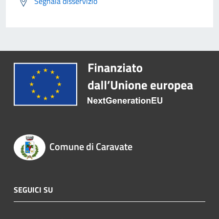
Segnala disservizio
Comune di Caravate
SEGUICI SU