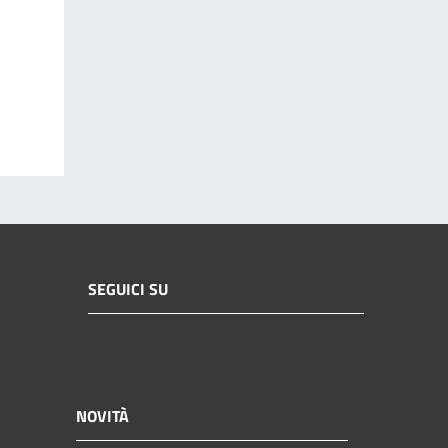
SEGUICI SU
NOVITÀ