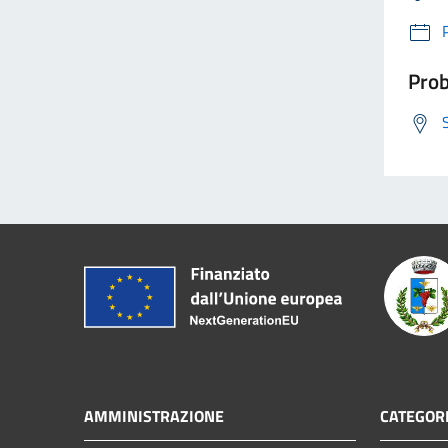
Prob
AMMINISTRAZIONE
CATEGORI