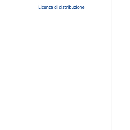
Licenza di distribuzione