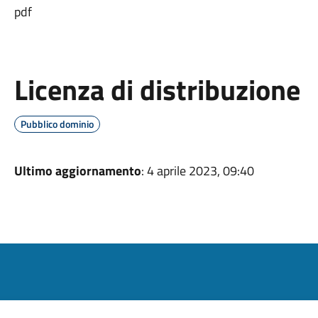
pdf
Licenza di distribuzione
Pubblico dominio
Ultimo aggiornamento
: 4 aprile 2023, 09:40