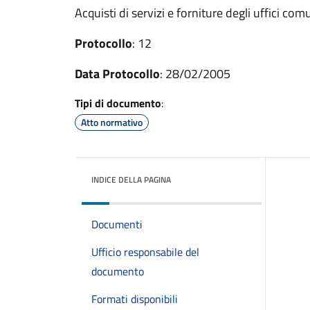
Acquisti di servizi e forniture degli uffici com
Protocollo
: 12
Data Protocollo
: 28/02/2005
Tipi di documento
:
Atto normativo
INDICE DELLA PAGINA
Documenti
Ufficio responsabile del
documento
Formati disponibili