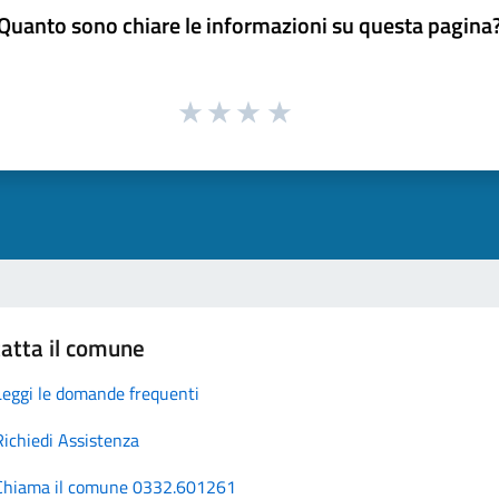
Quanto sono chiare le informazioni su questa pagina
atta il comune
Leggi le domande frequenti
Richiedi Assistenza
Chiama il comune 0332.601261