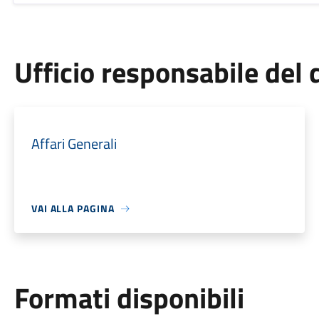
Ufficio responsabile de
Affari Generali
VAI ALLA PAGINA
Formati disponibili