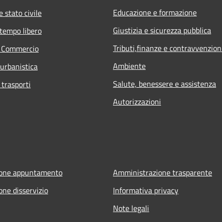
Educazione e formazione
 stato civile
Giustizia e sicurezza pubblica
 tempo libero
Tributi,finanze e contravvenzion
e Commercio
Ambiente
 urbanistica
Salute, benessere e assistenza
 trasporti
Autorizzazioni
ione appuntamento
Amministrazione trasparente
one disservizio
Informativa privacy
Note legali