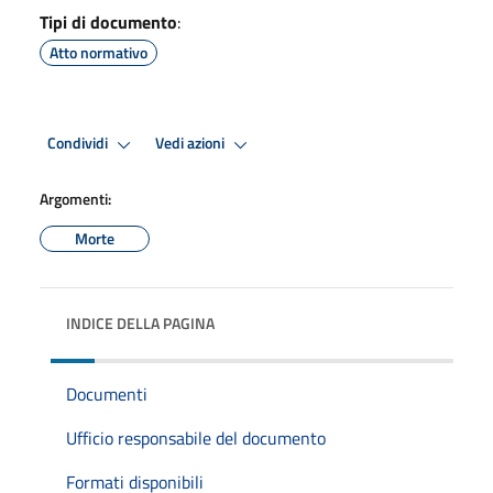
Tipi di documento
:
Atto normativo
Condividi
Vedi azioni
Argomenti:
Morte
INDICE DELLA PAGINA
Documenti
Ufficio responsabile del documento
Formati disponibili