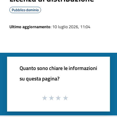
Pubblico dominio
Ultimo aggiornamento
: 10 luglio 2026, 11:04
Quanto sono chiare le informazioni
su questa pagina?