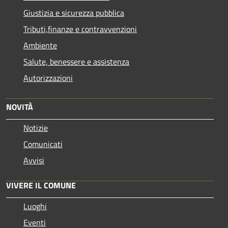
Giustizia e sicurezza pubblica
Tributi,finanze e contravvenzioni
Ambiente
Salute, benessere e assistenza
Autorizzazioni
NOVITÀ
Notizie
Comunicati
Avvisi
VIVERE IL COMUNE
Luoghi
Eventi