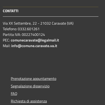
CONTATTI
Via XX Settembre, 22 - 21032 Caravate (VA)
Telefono: 0332.601261
Partita IVA: 00227400124
PEC:
comunecaravate@legalmail.it
Mail:
info@comune.caravate.va.it
Prenotazione appuntamento
Segnalazione disservizio
FAQ
Richiesta di assistenza