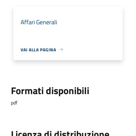
Affari Generali
VAI ALLA PAGINA
Formati disponibili
pdf
Licenza di distribuzione