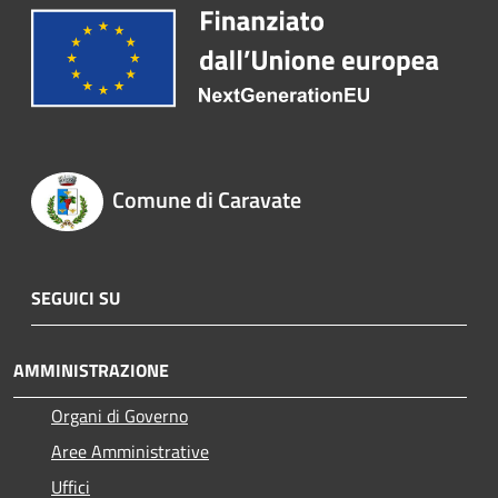
Comune di Caravate
SEGUICI SU
AMMINISTRAZIONE
Organi di Governo
Aree Amministrative
Uffici