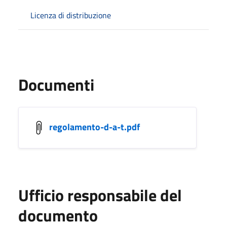
Licenza di distribuzione
Documenti
regolamento-d-a-t.pdf
Ufficio responsabile del
documento