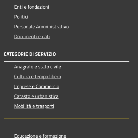
Enti e fondazioni
Politici
Personale Amministrativo
Documenti e dati
CATEGORIE DI SERVIZIO
Anagrafe e stato civile
Cultura e tempo libero
Imprese e Commercio
Catasto e urbanistica
Mobilità e trasporti
Educazione e formazione