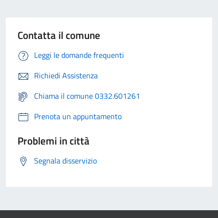
Contatta il comune
Leggi le domande frequenti
Richiedi Assistenza
Chiama il comune 0332.601261
Prenota un appuntamento
Problemi in città
Segnala disservizio