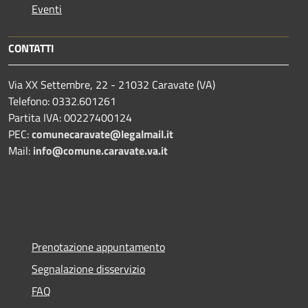
Eventi
CONTATTI
Via XX Settembre, 22 - 21032 Caravate (VA)
Telefono: 0332.601261
Partita IVA: 00227400124
PEC:
comunecaravate@legalmail.it
Mail:
info@comune.caravate.va.it
Prenotazione appuntamento
Segnalazione disservizio
FAQ