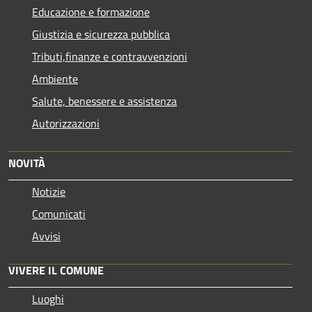
Educazione e formazione
Giustizia e sicurezza pubblica
Tributi,finanze e contravvenzioni
Ambiente
Salute, benessere e assistenza
Autorizzazioni
NOVITÀ
Notizie
Comunicati
Avvisi
VIVERE IL COMUNE
Luoghi