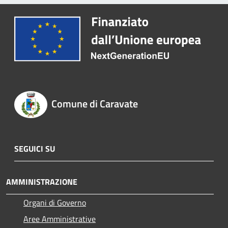
Comune di Caravate
SEGUICI SU
AMMINISTRAZIONE
Organi di Governo
Aree Amministrative