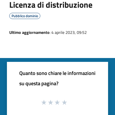
Licenza di distribuzione
Pubblico dominio
Ultimo aggiornamento
: 4 aprile 2023, 09:52
Quanto sono chiare le informazioni
su questa pagina?