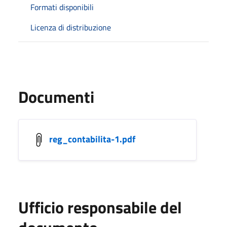
Formati disponibili
Licenza di distribuzione
Documenti
reg_contabilita-1.pdf
Ufficio responsabile del