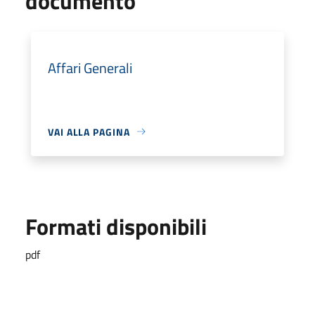
documento
Affari Generali
VAI ALLA PAGINA
Formati disponibili
pdf