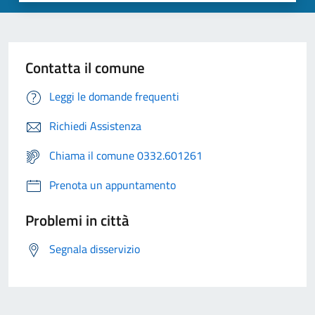
Contatta il comune
Leggi le domande frequenti
Richiedi Assistenza
Chiama il comune 0332.601261
Prenota un appuntamento
Problemi in città
Segnala disservizio