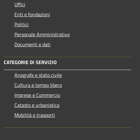
Uffici
Enti e fondazioni
Politici
Personale Amministrativo
Documenti e dati
CATEGORIE DI SERVIZIO
Anagrafe e stato civile
Cultura e tempo libero
Imprese e Commercio
Catasto e urbanistica
Mobilità e trasporti