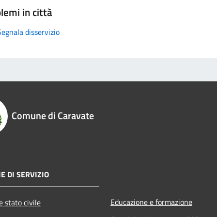
lemi in città
Segnala disservizio
Comune di Caravate
E DI SERVIZIO
Educazione e formazione
 stato civile