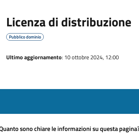
Licenza di distribuzione
Pubblico dominio
Ultimo aggiornamento
: 10 ottobre 2024, 12:00
Quanto sono chiare le informazioni su questa pagina