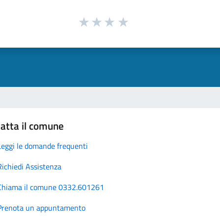
atta il comune
Leggi le domande frequenti
Richiedi Assistenza
Chiama il comune 0332.601261
Prenota un appuntamento