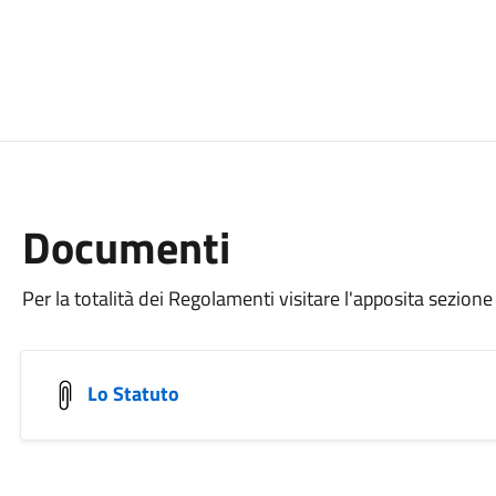
Documenti
Per la totalità dei Regolamenti visitare l'apposita sezione 
Lo Statuto