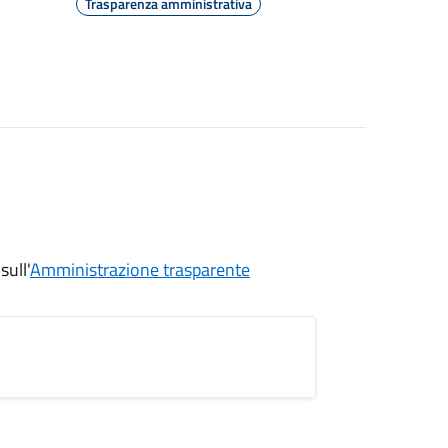
Trasparenza amministrativa
sull'
Amministrazione trasparente