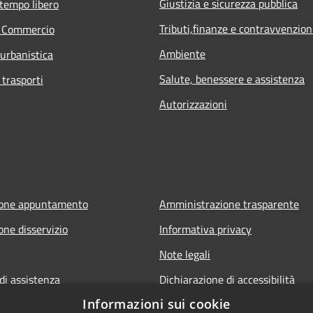
Giustizia e sicurezza pubblica
 tempo libero
Tributi,finanze e contravvenzion
e Commercio
Ambiente
 urbanistica
Salute, benessere e assistenza
 trasporti
Autorizzazioni
ione appuntamento
Amministrazione trasparente
one disservizio
Informativa privacy
Note legali
di assistenza
Dichiarazione di accessibilità
Informazioni sui cookie