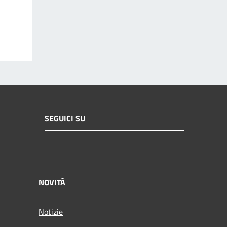
SEGUICI SU
NOVITÀ
Notizie