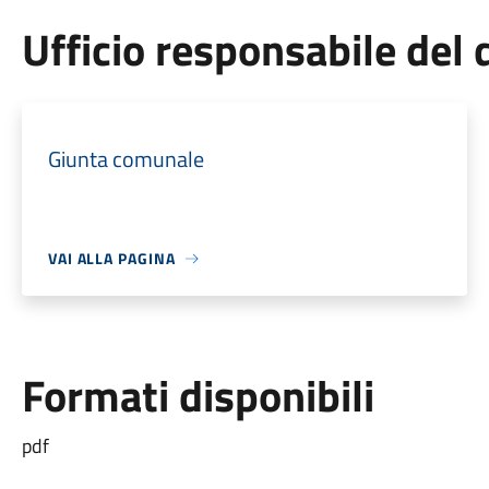
Ufficio responsabile de
Giunta comunale
VAI ALLA PAGINA
Formati disponibili
pdf