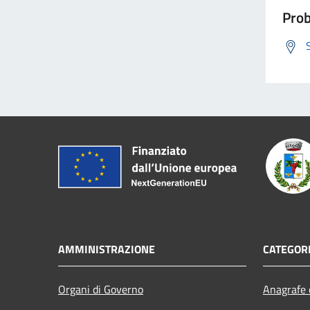
Prob
AMMINISTRAZIONE
CATEGORI
Organi di Governo
Anagrafe e