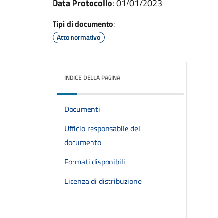
Data Protocollo
: 01/01/2023
Tipi di documento
:
Atto normativo
INDICE DELLA PAGINA
Documenti
Ufficio responsabile del
documento
Formati disponibili
Licenza di distribuzione