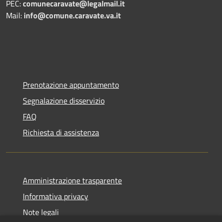
PEC:
comunecaravate@legalmail.it
Mail:
info@comune.caravate.va.it
Prenotazione appuntamento
Segnalazione disservizio
FAQ
Richiesta di assistenza
Amministrazione trasparente
Informativa privacy
Note legali