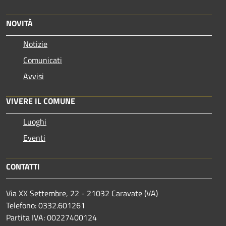
NOVITÀ
Notizie
Comunicati
Avvisi
VIVERE IL COMUNE
Luoghi
Eventi
CONTATTI
Via XX Settembre, 22 - 21032 Caravate (VA)
Telefono: 0332.601261
Partita IVA: 00227400124