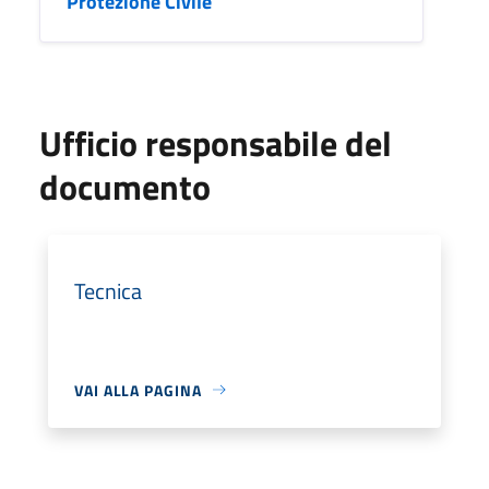
Protezione Civile
Ufficio responsabile del
documento
Tecnica
VAI ALLA PAGINA