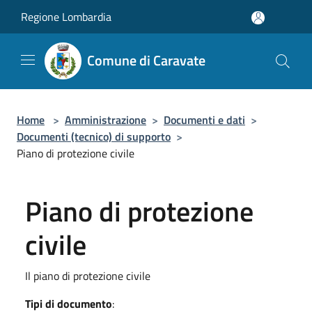
Salta al contenuto principale
Regione Lombardia
Comune di Caravate
Home
>
Amministrazione
>
Documenti e dati
>
Documenti (tecnico) di supporto
>
Piano di protezione civile
Piano di protezione
civile
Il piano di protezione civile
Tipi di documento
: