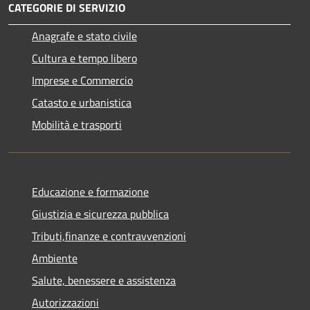
CATEGORIE DI SERVIZIO
Anagrafe e stato civile
Cultura e tempo libero
Imprese e Commercio
Catasto e urbanistica
Mobilità e trasporti
Educazione e formazione
Giustizia e sicurezza pubblica
Tributi,finanze e contravvenzioni
Ambiente
Salute, benessere e assistenza
Autorizzazioni