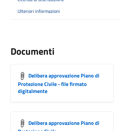
Ulteriori informazioni
Documenti
Delibera approvazione Piano di
Protezione Civile - file firmato
digitalmente
Delibera approvazione Piano di