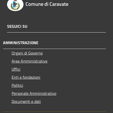
Comune di Caravate
SEGUICI SU
AMMINISTRAZIONE
Organi di Governo
Aree Amministrative
Uffici
Enti e fondazioni
Politici
Personale Amministrativo
Documenti e dati