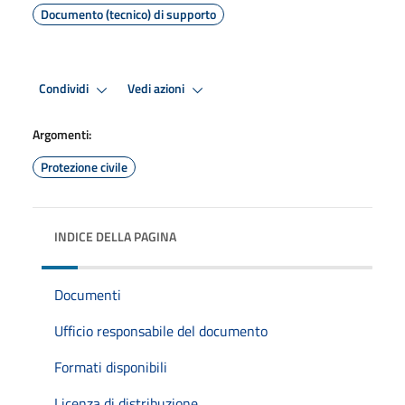
Documento (tecnico) di supporto
Condividi
Vedi azioni
Argomenti:
Protezione civile
INDICE DELLA PAGINA
Documenti
Ufficio responsabile del documento
Formati disponibili
Licenza di distribuzione