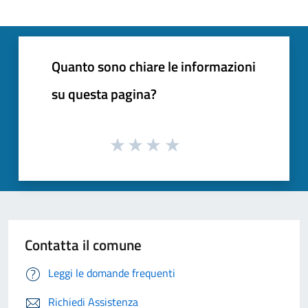
Quanto sono chiare le informazioni
su questa pagina?
Contatta il comune
Leggi le domande frequenti
Richiedi Assistenza