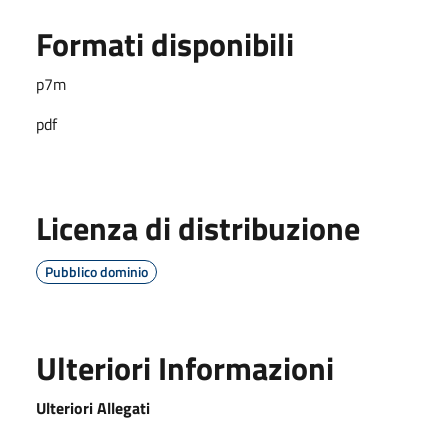
Formati disponibili
p7m
pdf
Licenza di distribuzione
Pubblico dominio
Ulteriori Informazioni
Ulteriori Allegati